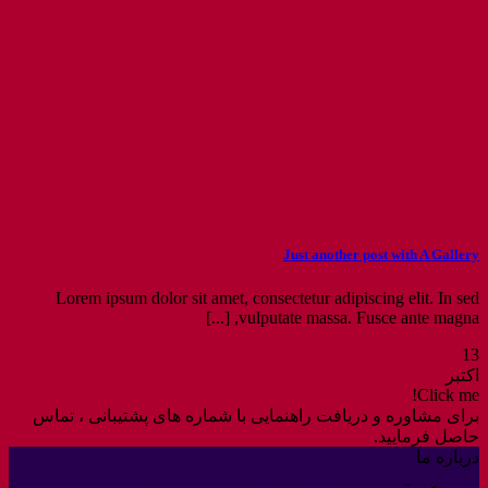
Just another post with A Gallery
Lorem ipsum dolor sit amet, consectetur adipiscing elit. In sed
vulputate massa. Fusce ante magna, [...]
13
اکتبر
Click me!
برای مشاوره و دریافت راهنمایی با شماره های پشتیبانی ، تماس
حاصل فرمایید.
درباره ما