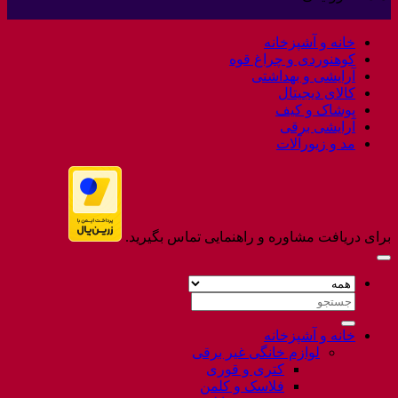
Welcome
نشده
to
خانه و آشپزخانه
Flatsome
کوهنوردی و چراغ قوه
آرایشی و بهداشتی
کالای دیجیتال
پوشاک و کیف
آرایشی برقی
مد و زیورآلات
برای دریافت مشاوره و راهنمایی تماس بگیرید.
جستجو
برای:
خانه و آشپزخانه
لوازم خانگی غیر برقی
کتری و قوری
فلاسک و کلمن