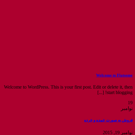
Welcome to Flatsome
Welcome to WordPress. This is your first post. Edit or delete it, then
start blogging! [...]
19
نوامبر
فروش به صورت عمده و خرده
نوامبر 19, 2015