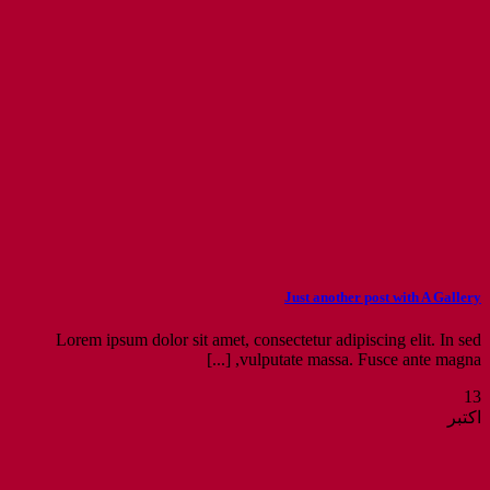
Just another post with A Gallery
Lorem ipsum dolor sit amet, consectetur adipiscing elit. In sed
vulputate massa. Fusce ante magna, [...]
13
اکتبر