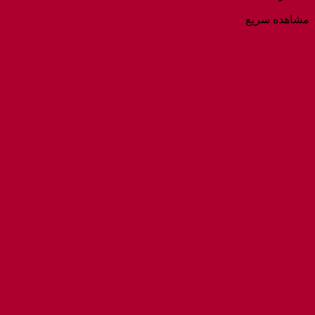
مشاهده سریع