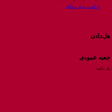
بازگشت به فروشگاه
هل‌دادن
جعبه عمودی
یک دکمه