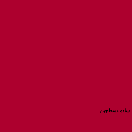
ساده وسط‌چین