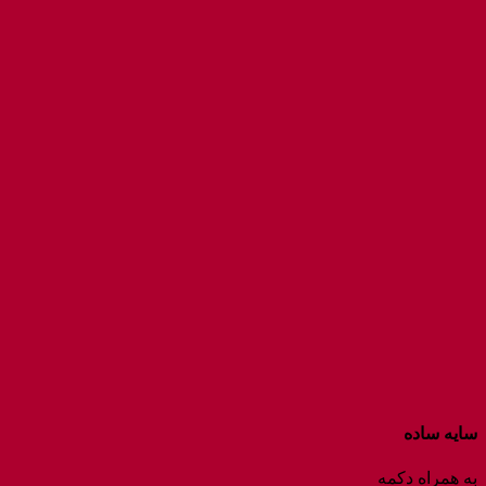
سایه ساده
به همراه دکمه