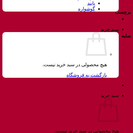
پابند
گوشواره
برچسب
سبد خرید
سایه
هیچ محصولی در سبد خرید نیست.
بازگشت به فروشگاه
سبد خرید
هیچ محصولی در سبد خرید نیست.