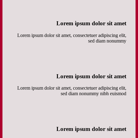
Lorem ipsum dolor sit amet
Lorem ipsum dolor sit amet, consectetuer adipiscing elit,
sed diam nonummy
Lorem ipsum dolor sit amet
Lorem ipsum dolor sit amet, consectetuer adipiscing elit,
sed diam nonummy nibh euismod
Lorem ipsum dolor sit amet