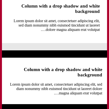
Column with a drop shadow and white
background
Lorem ipsum dolor sit amet, consectetuer adipiscing elit,
sed diam nonummy nibh euismod tincidunt ut laoreet
dolore magna aliquam erat volutpat….
Column with a drop shadow and white
background
Lorem ipsum dolor sit amet, consectetuer adipiscing elit, sed
diam nonummy nibh euismod tincidunt ut laoreet dolore
magna aliquam erat volutpat….