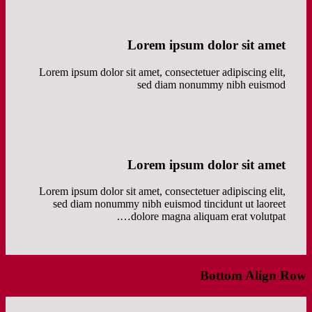
Lorem ipsum dolor sit amet
Lorem ipsum dolor sit amet, consectetuer adipiscing elit,
sed diam nonummy nibh euismod
Lorem ipsum dolor sit amet
Lorem ipsum dolor sit amet, consectetuer adipiscing elit,
sed diam nonummy nibh euismod tincidunt ut laoreet
dolore magna aliquam erat volutpat….
Bottom Align Row