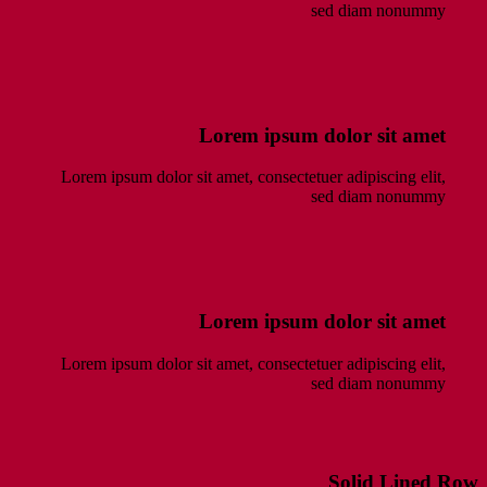
sed diam nonummy
Lorem ipsum dolor sit amet
Lorem ipsum dolor sit amet, consectetuer adipiscing elit,
sed diam nonummy
Lorem ipsum dolor sit amet
Lorem ipsum dolor sit amet, consectetuer adipiscing elit,
sed diam nonummy
Solid Lined Row