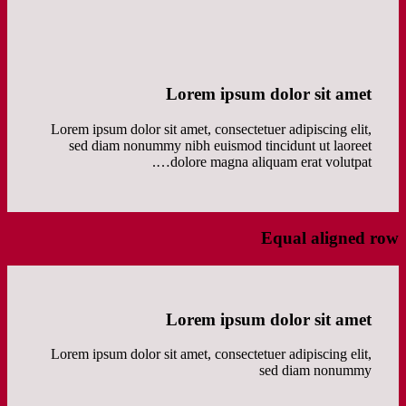
Lorem ipsum dolor sit amet
Lorem ipsum dolor sit amet, consectetuer adipiscing elit,
sed diam nonummy nibh euismod tincidunt ut laoreet
dolore magna aliquam erat volutpat….
Equal aligned row
Lorem ipsum dolor sit amet
Lorem ipsum dolor sit amet, consectetuer adipiscing elit,
sed diam nonummy