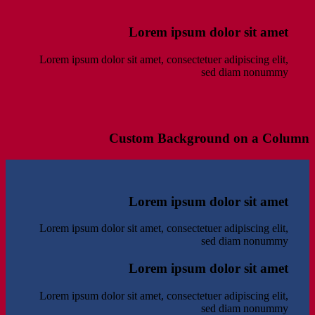
Lorem ipsum dolor sit amet
Lorem ipsum dolor sit amet, consectetuer adipiscing elit,
sed diam nonummy
Custom Background on a Column
Lorem ipsum dolor sit amet
Lorem ipsum dolor sit amet, consectetuer adipiscing elit,
sed diam nonummy
Lorem ipsum dolor sit amet
Lorem ipsum dolor sit amet, consectetuer adipiscing elit,
sed diam nonummy