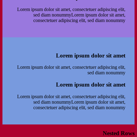
Lorem ipsum dolor sit amet, consectetuer adipiscing elit,
sed diam nonummyLorem ipsum dolor sit amet,
consectetuer adipiscing elit, sed diam nonummy
Lorem ipsum dolor sit amet
Lorem ipsum dolor sit amet, consectetuer adipiscing elit,
sed diam nonummy
Lorem ipsum dolor sit amet
Lorem ipsum dolor sit amet, consectetuer adipiscing elit,
sed diam nonummyLorem ipsum dolor sit amet,
consectetuer adipiscing elit, sed diam nonummy
Nested Rows