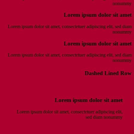
nonummy
Lorem ipsum dolor sit amet
Lorem ipsum dolor sit amet, consectetuer adipiscing elit, sed diam
nonummy
Lorem ipsum dolor sit amet
Lorem ipsum dolor sit amet, consectetuer adipiscing elit, sed diam
nonummy
Dashed Lined Row
Lorem ipsum dolor sit amet
Lorem ipsum dolor sit amet, consectetuer adipiscing elit,
sed diam nonummy