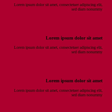
Lorem ipsum dolor sit amet, consectetuer adipiscing elit,
sed diam nonummy
Lorem ipsum dolor sit amet
Lorem ipsum dolor sit amet, consectetuer adipiscing elit,
sed diam nonummy
Lorem ipsum dolor sit amet
Lorem ipsum dolor sit amet, consectetuer adipiscing elit,
sed diam nonummy