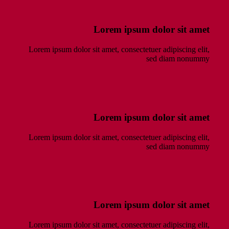
Lorem ipsum dolor sit amet
Lorem ipsum dolor sit amet, consectetuer adipiscing elit,
sed diam nonummy
Lorem ipsum dolor sit amet
Lorem ipsum dolor sit amet, consectetuer adipiscing elit,
sed diam nonummy
Lorem ipsum dolor sit amet
Lorem ipsum dolor sit amet, consectetuer adipiscing elit,