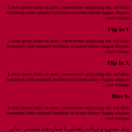
Lorem ipsum dolor sit amet, consectetuer adipiscing elit, sed diam
nonummy nibh euismod tincidunt ut laoreet dolore magna aliquam
erat volutpat….
Flip In Y
Lorem ipsum dolor sit amet, consectetuer adipiscing elit, sed diam
nonummy nibh euismod tincidunt ut laoreet dolore magna aliquam
erat volutpat….
Flip In X
Lorem ipsum dolor sit amet, consectetuer adipiscing elit, sed diam
nonummy nibh euismod tincidunt ut laoreet dolore magna aliquam
erat volutpat….
Blur In
Lorem ipsum dolor sit amet, consectetuer adipiscing elit, sed diam
nonummy nibh euismod tincidunt ut laoreet dolore magna aliquam
erat volutpat….
برای مشاوره و دریافت راهنمایی با شماره های پشتیبانی ، تماس