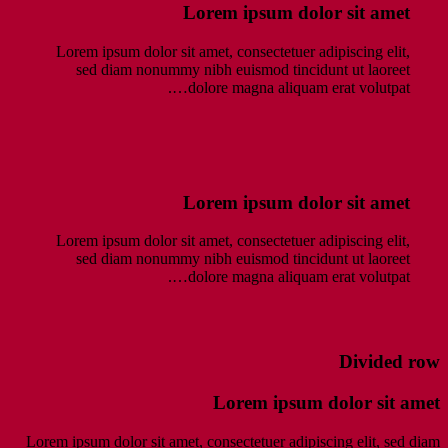
Lorem ipsum dolor sit amet
Lorem ipsum dolor sit amet, consectetuer adipiscing elit,
sed diam nonummy nibh euismod tincidunt ut laoreet
dolore magna aliquam erat volutpat….
Lorem ipsum dolor sit amet
Lorem ipsum dolor sit amet, consectetuer adipiscing elit,
sed diam nonummy nibh euismod tincidunt ut laoreet
dolore magna aliquam erat volutpat….
Divided row
Lorem ipsum dolor sit amet
Lorem ipsum dolor sit amet, consectetuer adipiscing elit, sed diam