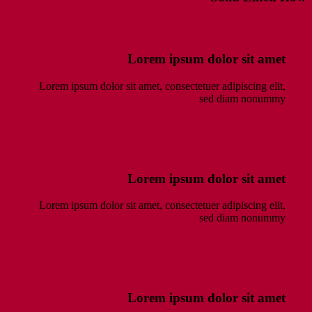
Lorem ipsum dolor sit amet
Lorem ipsum dolor sit amet, consectetuer adipiscing elit,
sed diam nonummy
Lorem ipsum dolor sit amet
Lorem ipsum dolor sit amet, consectetuer adipiscing elit,
sed diam nonummy
Lorem ipsum dolor sit amet