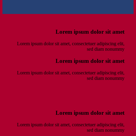
Lorem ipsum dolor sit amet
Lorem ipsum dolor sit amet, consectetuer adipiscing elit,
sed diam nonummy
Lorem ipsum dolor sit amet
Lorem ipsum dolor sit amet, consectetuer adipiscing elit,
sed diam nonummy
Lorem ipsum dolor sit amet
Lorem ipsum dolor sit amet, consectetuer adipiscing elit,
sed diam nonummy