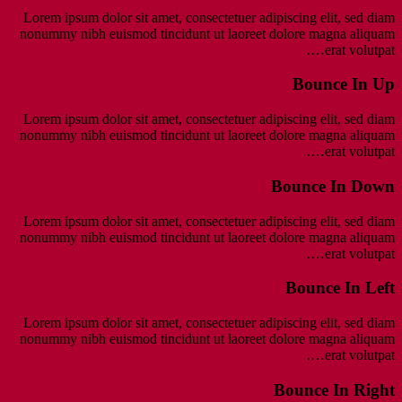
Lorem ipsum dolor sit amet, consectetuer adipiscing elit, sed diam
nonummy nibh euismod tincidunt ut laoreet dolore magna aliquam
erat volutpat….
Bounce In Up
Lorem ipsum dolor sit amet, consectetuer adipiscing elit, sed diam
nonummy nibh euismod tincidunt ut laoreet dolore magna aliquam
erat volutpat….
Bounce In Down
Lorem ipsum dolor sit amet, consectetuer adipiscing elit, sed diam
nonummy nibh euismod tincidunt ut laoreet dolore magna aliquam
erat volutpat….
Bounce In Left
Lorem ipsum dolor sit amet, consectetuer adipiscing elit, sed diam
nonummy nibh euismod tincidunt ut laoreet dolore magna aliquam
erat volutpat….
Bounce In Right