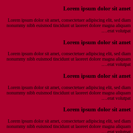
Lorem ipsum dolor sit amet
Lorem ipsum dolor sit amet, consectetuer adipiscing elit, sed diam
nonummy nibh euismod tincidunt ut laoreet dolore magna aliquam
erat volutpat….
Lorem ipsum dolor sit amet
Lorem ipsum dolor sit amet, consectetuer adipiscing elit, sed diam
nonummy nibh euismod tincidunt ut laoreet dolore magna aliquam
erat volutpat….
Lorem ipsum dolor sit amet
Lorem ipsum dolor sit amet, consectetuer adipiscing elit, sed diam
nonummy nibh euismod tincidunt ut laoreet dolore magna aliquam
erat volutpat….
Lorem ipsum dolor sit amet
Lorem ipsum dolor sit amet, consectetuer adipiscing elit, sed diam
nonummy nibh euismod tincidunt ut laoreet dolore magna aliquam
erat volutpat….