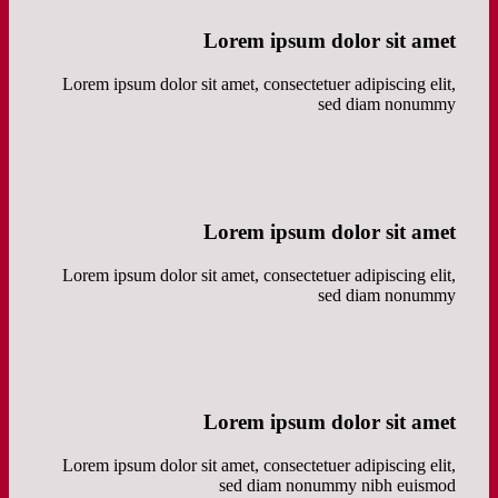
Lorem ipsum dolor sit amet
Lorem ipsum dolor sit amet, consectetuer adipiscing elit,
sed diam nonummy
Lorem ipsum dolor sit amet
Lorem ipsum dolor sit amet, consectetuer adipiscing elit,
sed diam nonummy
Lorem ipsum dolor sit amet
Lorem ipsum dolor sit amet, consectetuer adipiscing elit,
sed diam nonummy nibh euismod