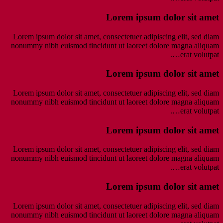
Lorem ipsum dolor sit amet
Lorem ipsum dolor sit amet, consectetuer adipiscing elit, sed diam
nonummy nibh euismod tincidunt ut laoreet dolore magna aliquam
erat volutpat….
Lorem ipsum dolor sit amet
Lorem ipsum dolor sit amet, consectetuer adipiscing elit, sed diam
nonummy nibh euismod tincidunt ut laoreet dolore magna aliquam
erat volutpat….
Lorem ipsum dolor sit amet
Lorem ipsum dolor sit amet, consectetuer adipiscing elit, sed diam
nonummy nibh euismod tincidunt ut laoreet dolore magna aliquam
erat volutpat….
Lorem ipsum dolor sit amet
Lorem ipsum dolor sit amet, consectetuer adipiscing elit, sed diam
nonummy nibh euismod tincidunt ut laoreet dolore magna aliquam