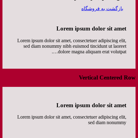
بازگشت به فروشگاه
Lorem ipsum dolor sit amet
Lorem ipsum dolor sit amet, consectetuer adipiscing elit,
sed diam nonummy nibh euismod tincidunt ut laoreet
dolore magna aliquam erat volutpat….
Vertical Centered Row
Lorem ipsum dolor sit amet
Lorem ipsum dolor sit amet, consectetuer adipiscing elit,
sed diam nonummy