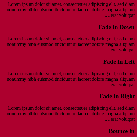
Lorem ipsum dolor sit amet, consectetuer adipiscing elit, sed diam
nonummy nibh euismod tincidunt ut laoreet dolore magna aliquam
erat volutpat….
Fade In Down
Lorem ipsum dolor sit amet, consectetuer adipiscing elit, sed diam
nonummy nibh euismod tincidunt ut laoreet dolore magna aliquam
erat volutpat….
Fade In Left
Lorem ipsum dolor sit amet, consectetuer adipiscing elit, sed diam
nonummy nibh euismod tincidunt ut laoreet dolore magna aliquam
erat volutpat….
Fade In Right
Lorem ipsum dolor sit amet, consectetuer adipiscing elit, sed diam
nonummy nibh euismod tincidunt ut laoreet dolore magna aliquam
erat volutpat….
Bounce In