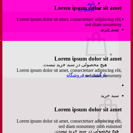
پابند
Lorem ipsum dolor sit amet
گوشواره
Lorem ipsum dolor sit amet, consectetuer adipiscing elit,
sed diam nonummy
سبد خرید
Lorem ipsum dolor sit amet
هیچ محصولی در سبد خرید نیست.
Lorem ipsum dolor sit amet, consectetuer adipiscing elit,
بازگشت به فروشگاه
sed diam nonummy
سبد خرید
Lorem ipsum dolor sit amet
Lorem ipsum dolor sit amet, consectetuer adipiscing elit,
sed diam nonummy nibh euismod
هیچ محصولی در سبد خرید نیست.