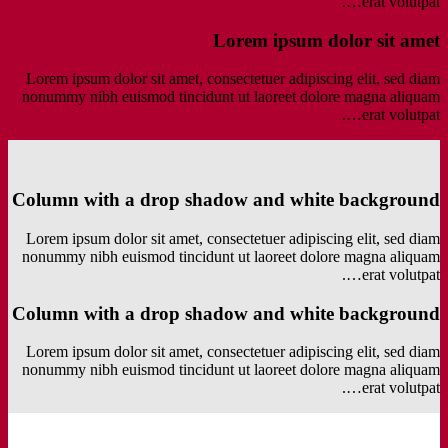
erat volutpat….
Lorem ipsum dolor sit amet
Lorem ipsum dolor sit amet, consectetuer adipiscing elit, sed diam
nonummy nibh euismod tincidunt ut laoreet dolore magna aliquam
erat volutpat….
Column with a drop shadow and white background
Lorem ipsum dolor sit amet, consectetuer adipiscing elit, sed diam
nonummy nibh euismod tincidunt ut laoreet dolore magna aliquam
erat volutpat….
Column with a drop shadow and white background
Lorem ipsum dolor sit amet, consectetuer adipiscing elit, sed diam
nonummy nibh euismod tincidunt ut laoreet dolore magna aliquam
erat volutpat….