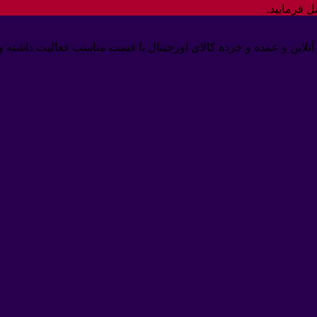
ل فرمایید.
 صورت حضوری و آنلاین و عمده و خرده کالای اورجینال با قیمت مناسب فعالیت