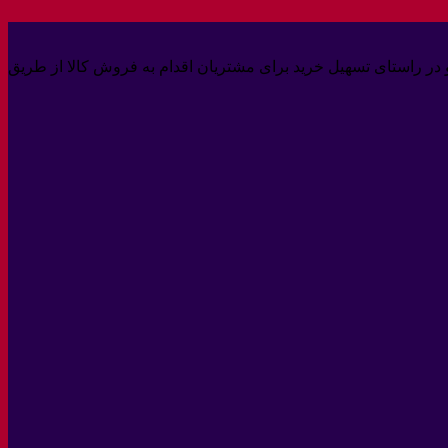
 داشته و در راستای تسهیل خرید برای مشتریان اقدام به فروش کالا از طریق