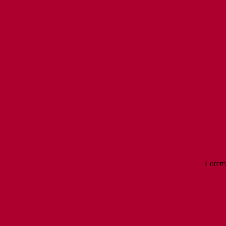
Lorem 