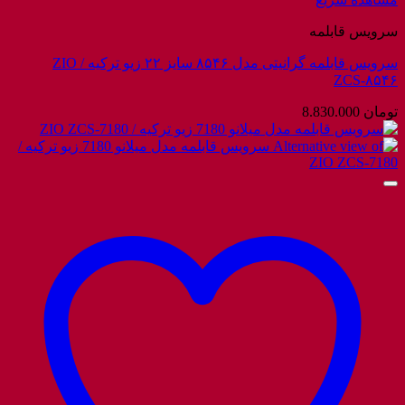
سرویس قابلمه
سرویس قابلمه گرانیتی مدل ۸۵۴۶ سایز ۲۲ زیو ترکیه / ZIO
ZCS-۸۵۴۶
تومان
8.830.000