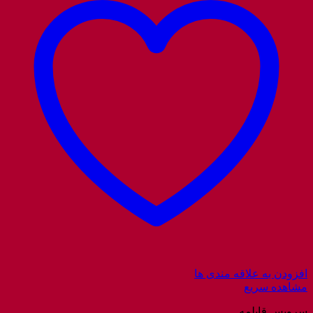
افزودن به علاقه مندی ها
مشاهده سریع
سرویس قابلمه