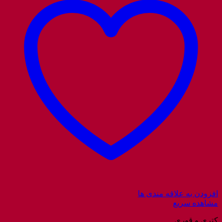
افزودن به علاقه مندی ها
مشاهده سریع
کتری و قوری