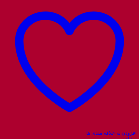
افزودن به علاقه مندی ها
مشاهده سریع