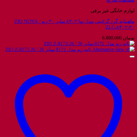
لوازم خانگی غیر برقی
ماهیتابه گرد گرانیتی مدل نوا ۸۴۰۲ سایز ۴۰ زیو / ZIO NOVA
ZLC-۸۴۰۲-۴۰
تومان
6.880.000