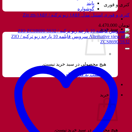
پابند
کتری و قوری
گوشواره
کتری و قوری استیل مدل ۱۸۵۶ زیو ترکیه / Zio zts-۱۸۵۶
تومان
4.470.000
سبد خرید
هیچ محصولی در سبد خرید نیست.
بازگشت به فروشگاه
سبد خرید
هیچ محصولی در سبد خرید نیست.