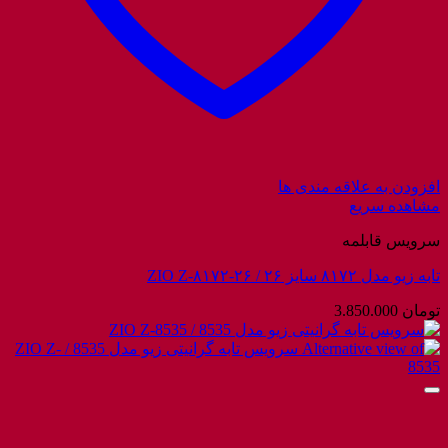
افزودن به علاقه مندی ها
مشاهده سریع
سرویس قابلمه
تابه زیو مدل ۸۱۷۲ سایز ۲۶ / ZIO Z-۸۱۷۲-۲۶
تومان
3.850.000