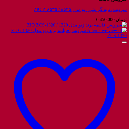
سرویس تابه گرانیتی زیو مدل ۸۵۳۵ / ZIO Z-۸۵۳۵
تومان
6.450.000