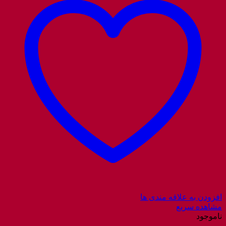
افزودن به علاقه مندی ها
مشاهده سریع
ناموجود