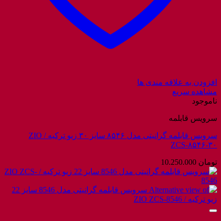
افزودن به علاقه مندی ها
مشاهده سریع
ناموجود
سرویس قابلمه
سرویس قابلمه گرانیتی مدل ۸۵۴۶ سایز ۳۰ زیو ترکیه / ZIO
ZCS-۸۵۴۶-۳۰
تومان
10.250.000