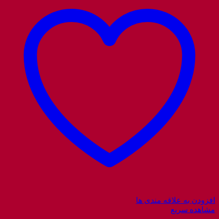
افزودن به علاقه مندی ها
مشاهده سریع