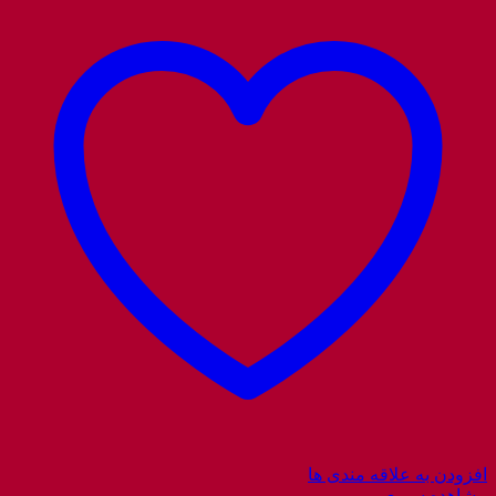
افزودن به علاقه مندی ها
مشاهده سریع