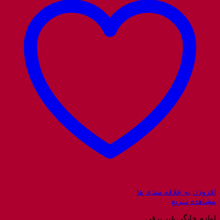
افزودن به علاقه مندی ها
مشاهده سریع
لوازم خانگی غیر برقی