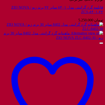
قابلمه گرد گرانیتی مدل ۸۴۰۱ سایز ۲۲ برند زیو / ZIO NOVA
ZCS-۸۴۰۱-۲۲
تومان
5.250.000