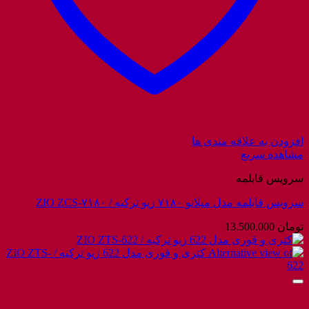
افزودن به علاقه مندی ها
مشاهده سریع
سرویس قابلمه
سرویس قابلمه مدل میلانو ۷۱۸۰ زیو ترکیه / ZIO ZCS-۷۱۸۰
تومان
13.500.000