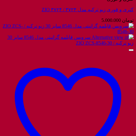
کتری و قوری زیو ترکیه مدل ۳۷۲۴ / ZIO ۳۷۲۴
تومان
5.000.000