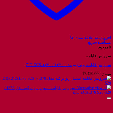
افزودن به علاقه مندی ها
مشاهده سریع
ناموجود
سرویس قابلمه
سرویس قابلمه برند زیو مدل ۱۳۲۰ / ZIO ZCS-۱۳۲۰
تومان
17.450.000