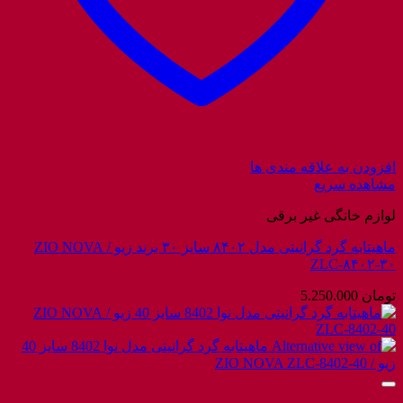
افزودن به علاقه مندی ها
مشاهده سریع
لوازم خانگی غیر برقی
ماهیتابه گرد گرانیتی مدل ۸۴۰۲ سایز ۳۰ برند زیو / ZIO NOVA
ZLC-۸۴۰۲-۳۰
تومان
5.250.000