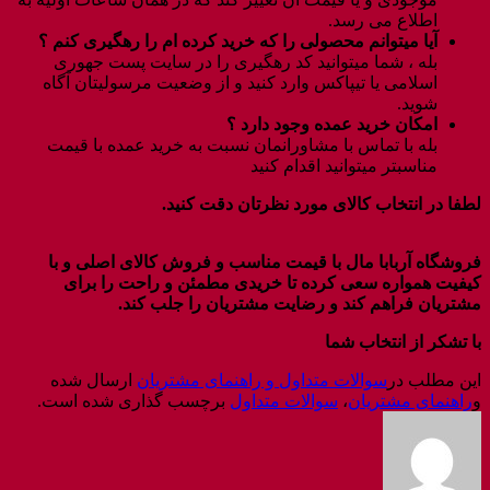
اطلاع می رسد.
آیا میتوانم محصولی را که خرید کرده ام را رهگیری کنم ؟
بله ، شما میتوانید کد رهگیری را در سایت پست جهوری
اسلامی یا تیپاکس وارد کنید و از وضعیت مرسولیتان آگاه
شوید.
امکان خرید عمده وجود دارد ؟
بله با تماس با مشاورانمان نسبت به خرید عمده با قیمت
مناسبتر میتوانید اقدام کنید
لطفا در انتخاب کالای مورد نظرتان دقت کنید.
فروشگاه آربابا مال با قیمت مناسب و فروش کالای اصلی و با
کیفیت همواره سعی کرده تا خریدی مطمئن و راحت را برای
مشتریان فراهم کند و رضایت مشتریان را جلب کند.
با تشکر از انتخاب شما
این مطلب در
سوالات متداول و راهنمای مشتریان
ارسال شده
و
راهنمای مشتریان
،
سوالات متداول
برچسب گذاری شده است.