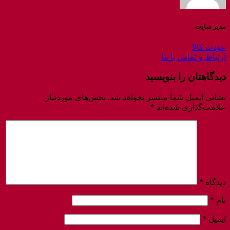
مدیر سایت
عودت کالا
ارتباط و تماس با ما
دیدگاهتان را بنویسید
نشانی ایمیل شما منتشر نخواهد شد.
بخش‌های موردنیاز
علامت‌گذاری شده‌اند
*
دیدگاه
*
نام
*
ایمیل
*