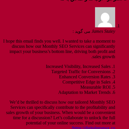
James Staley
می گوید :
I hope this email finds you well. I wanted to take a moment to
discuss how our Monthly SEO Services can significantly
impact your business’s bottom line, driving both profit and
sales growth.
1. Increased Visibility, Increased Sales
2. Targeted Traffic for Conversions
3. Enhanced Conversion Rates
4. Competitive Edge in Sales
5. Measurable ROI
6. Adaptation to Market Trends
We’d be thrilled to discuss how our tailored Monthly SEO
Services can specifically contribute to the profitability and
sales growth of your business. When would be a convenient
time for a discussion? Let’s collaborate to unlock the full
potential of your online success. Find out more at
https://digitalpromax.co/