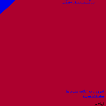
بازگشت به فروشگاه
افزودن به علاقه مندی ها
مشاهده سریع
اپیلاتور