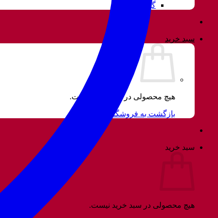
گوشواره
سبد خرید
هیچ محصولی در سبد خرید نیست.
بازگشت به فروشگاه
سبد خرید
هیچ محصولی در سبد خرید نیست.