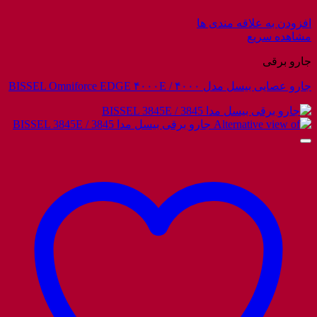
افزودن به علاقه مندی ها
مشاهده سریع
جارو برقی
جارو عصایی بیسل مدل ۴۰۰۰ / BISSEL Omniforce EDGE ۴۰۰۰E