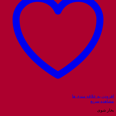
افزودن به علاقه مندی ها
مشاهده سریع
بخار شوی