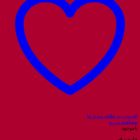
افزودن به علاقه مندی ها
مشاهده سریع
ناموجود
جارو برقی