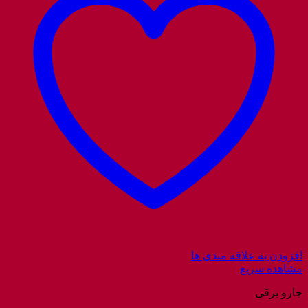
افزودن به علاقه مندی ها
مشاهده سریع
جارو برقی