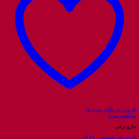
افزودن به علاقه مندی ها
مشاهده سریع
جارو برقی
جاروبرقی دلمونتی DL۴۷۰