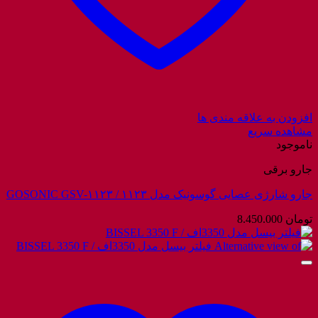
افزودن به علاقه مندی ها
مشاهده سریع
ناموجود
جارو برقی
جارو شارژی عصایی گوسونیک مدل ۱۱۲۳ / GOSONIC GSV-۱۱۲۳
تومان
8.450.000