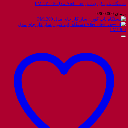
دستگاه پاپ کورن ساز Ambiano مدل PM-۱۳۰۰S
تومان
9.900.000