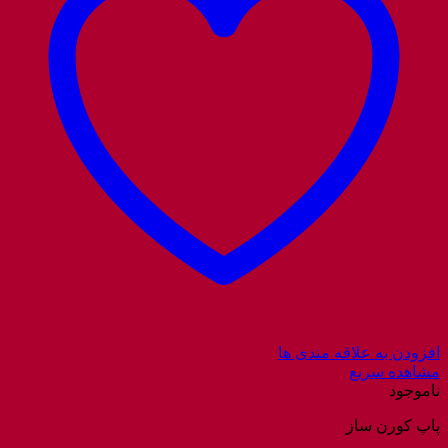
افزودن به علاقه مندی ها
مشاهده سریع
ناموجود
پاپ کورن ساز