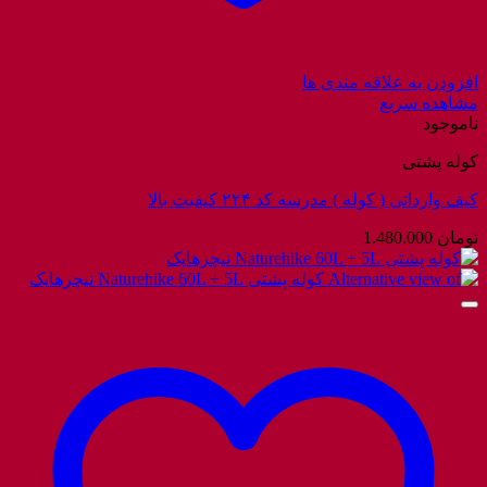
افزودن به علاقه مندی ها
مشاهده سریع
ناموجود
کوله پشتی
کیف وارداتی ( کوله ) مدرسه کد ۲۲۴ کیفیت بالا
تومان
1.480.000