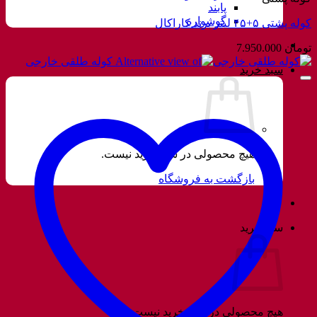
پابند
گوشواره
کوله پشتی ۵+۴۵ لیتر برند کاراکال
تومان
7.950.000
سبد خرید
هیچ محصولی در سبد خرید نیست.
بازگشت به فروشگاه
سبد خرید
هیچ محصولی در سبد خرید نیست.