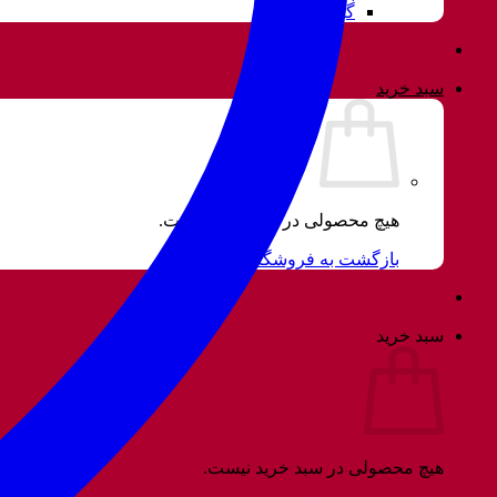
گوشواره
سبد خرید
هیچ محصولی در سبد خرید نیست.
بازگشت به فروشگاه
سبد خرید
هیچ محصولی در سبد خرید نیست.