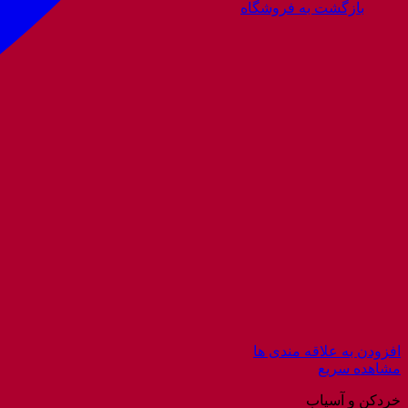
بازگشت به فروشگاه
افزودن به علاقه مندی ها
مشاهده سریع
خردکن و آسیاب