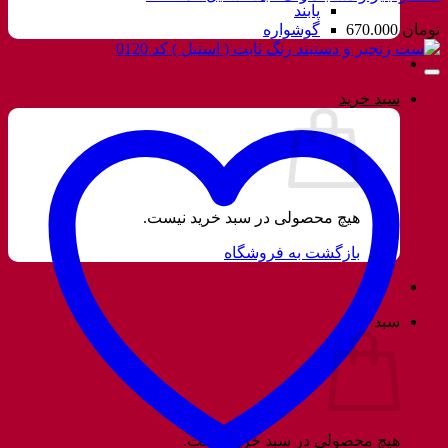
پابند
تومان
670.000
گوشواره
سبد خرید
هیچ محصولی در سبد خرید نیست.
بازگشت به فروشگاه
سبد خرید
هیچ محصولی در سبد خرید نیست.