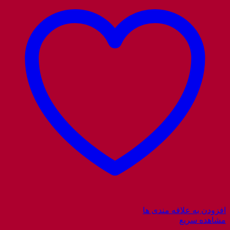
افزودن به علاقه مندی ها
مشاهده سریع