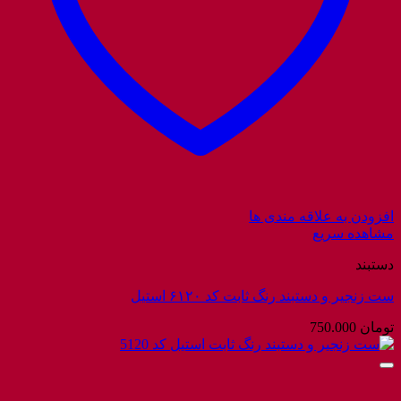
افزودن به علاقه مندی ها
مشاهده سریع
دستبند
ست زنجیر و دستبند رنگ ثابت کد ۶۱۲۰ استیل
تومان
750.000