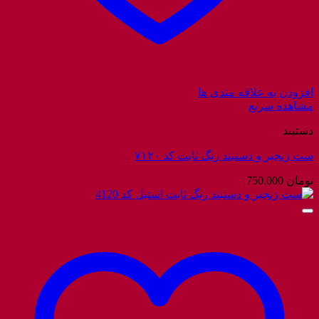
افزودن به علاقه مندی ها
مشاهده سریع
دستبند
ست زنجیر و دستبند رنگ ثابت کد ۷۱۲۰
تومان
750.000