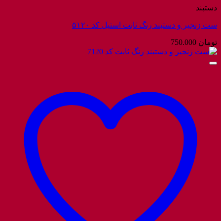
دستبند
ست زنجیر و دستبند رنگ ثابت استیل کد ۵۱۲۰
تومان
750.000