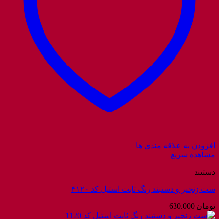
افزودن به علاقه مندی ها
مشاهده سریع
دستبند
ست زنجیر و دستبند رنگ ثابت استیل کد ۴۱۲۰
تومان
630.000