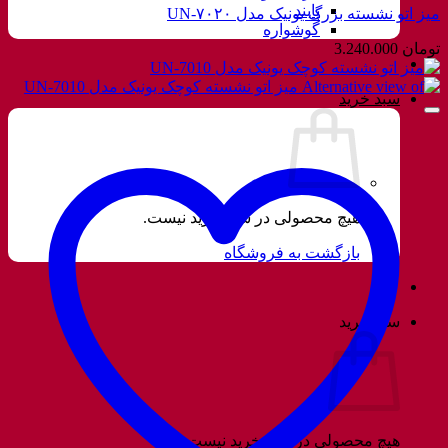
پابند
میز اتو نشسته بزرگ یونیک مدل UN-۷۰۲۰
گوشواره
تومان
3.240.000
سبد خرید
هیچ محصولی در سبد خرید نیست.
بازگشت به فروشگاه
سبد خرید
هیچ محصولی در سبد خرید نیست.