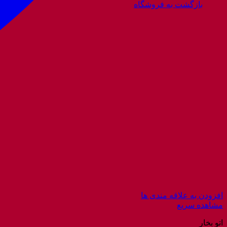
بازگشت به فروشگاه
افزودن به علاقه مندی ها
مشاهده سریع
اتو بخار