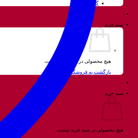
گوشواره
سبد خرید
هیچ محصولی در سبد خرید نیست.
بازگشت به فروشگاه
سبد خرید
هیچ محصولی در سبد خرید نیست.