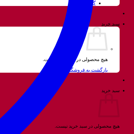
گوشواره
سبد خرید
هیچ محصولی در سبد خرید نیست.
بازگشت به فروشگاه
سبد خرید
هیچ محصولی در سبد خرید نیست.