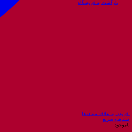
بازگشت به فروشگاه
افزودن به علاقه مندی ها
مشاهده سریع
ناموجود