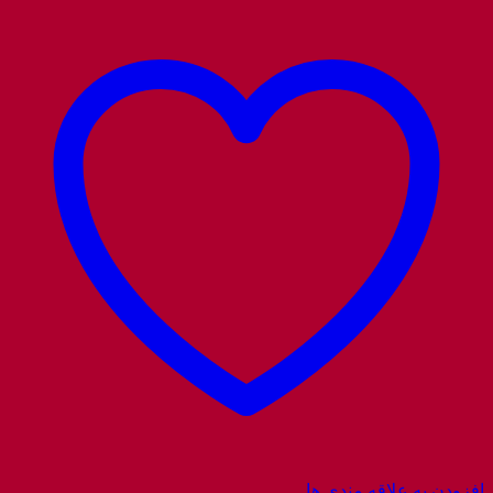
افزودن به علاقه مندی ها