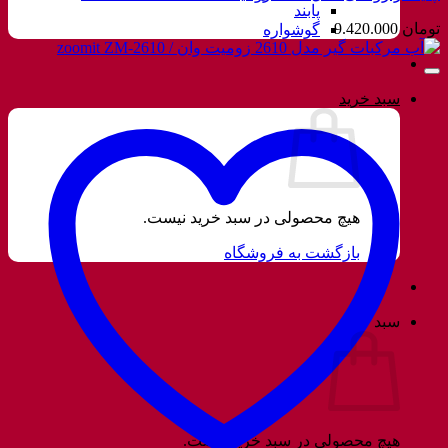
پابند
تومان
9.420.000
گوشواره
سبد خرید
هیچ محصولی در سبد خرید نیست.
بازگشت به فروشگاه
سبد خرید
هیچ محصولی در سبد خرید نیست.