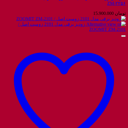
ZM-۲۲۵۶
تومان
15.900.000