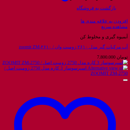
بازگشت به فروشگاه
افزودن به علاقه مندی ها
مشاهده سریع
آبمیوه گیری و مخلوط کن
آب مرکبات گیر مدل ۲۶۱۰ زومیت وان / zoomit ZM-۲۶۱۰
تومان
7.800.000