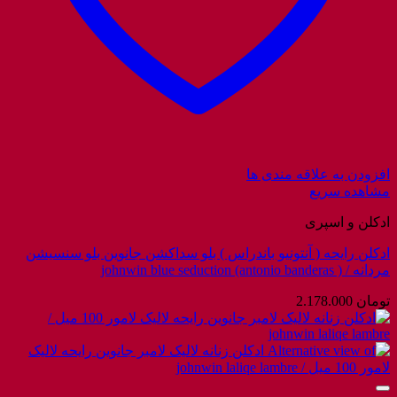
افزودن به علاقه مندی ها
مشاهده سریع
ادکلن و اسپری
ادکلن رایحه ( آنتونیو باندراس ) بلو سداکشن جانوین بلو سنسیشن
مردانه / johnwin blue seduction (antonio banderas )
تومان
2.178.000