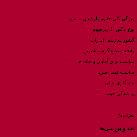
ویژگی کلی جانوین ارکیدی له نویر
نوع ادکلن : ادوپرفیوم
گشور سازنده : امارات
رایحه و طبع گرم و شیرین
مناسب برای آقایان و خانم ها
مناسب فصل سرد
ماندگاری عالی
پراکندگی خوب
نظرات (0)
نقد و بررسی‌ها