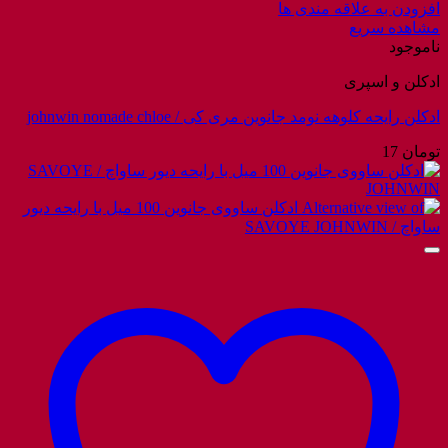
افزودن به علاقه مندی ها
مشاهده سریع
ناموجود
ادکلن و اسپری
ادکلن رایحه کلوهه نومد جانوین مری کی / johnwin nomade chloe
تومان
17