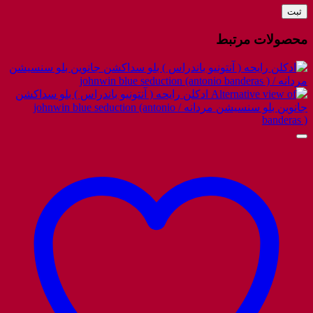
محصولات مرتبط