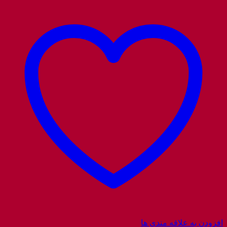
افزودن به علاقه مندی ها