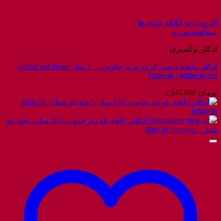
افزودن به علاقه مندی ها
مشاهده سریع
ادکلن و اسپری
ادکلن رایحه دانهیل قرمز برند جانوین ۱۰۰ میل dunhil red desire
johnwin / johnwin red
تومان
2.145.000