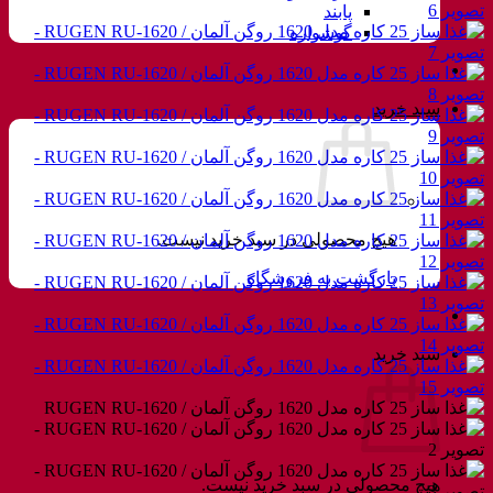
پابند
گوشواره
سبد خرید
هیچ محصولی در سبد خرید نیست.
بازگشت به فروشگاه
سبد خرید
هیچ محصولی در سبد خرید نیست.