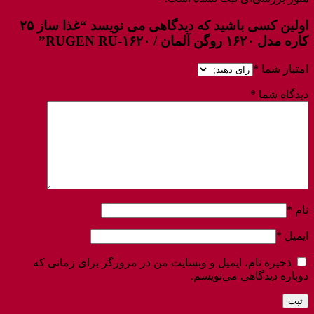
اولین کسی باشید که دیدگاهی می نویسد “غذا ساز ۲۵
کاره مدل ۱۶۲۰ روگن آلمان / RUGEN RU-۱۶۲۰”
امتیاز شما
*
دیدگاه شما
*
نام
*
ایمیل
*
ذخیره نام، ایمیل و وبسایت من در مرورگر برای زمانی که
دوباره دیدگاهی می‌نویسم.