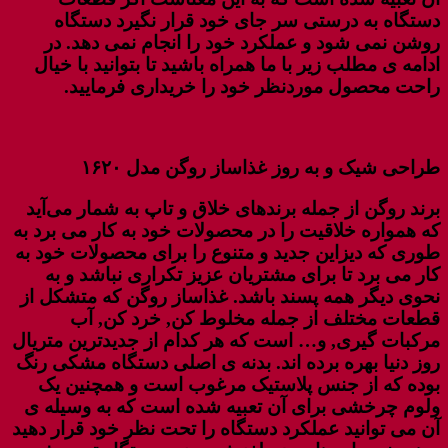
دستگاه به درستی سر جای خود قرار نگیرد دستگاه
روشن نمی شود و عملکرد خود را انجام نمی دهد. در
ادامه ی مطلب زیر با ما همراه باشید تا بتوانید با خیال
راحت محصول موردنظر خود را خریداری فرمایید.
طراحی شیک و به روز غذاساز روگن مدل ۱۶۲۰
برند روگن از جمله برندهای خلاق و تاپ به شمار می‌آید
که همواره خلاقیت را در محصولات خود به کار می برد به
طوری که دیزاین جدید و متنوع را برای محصولات خود به
کار می برد تا برای مشتریان عزیز تکراری نباشد و به
نحوی دیگر همه پسند باشد. غذاساز روگن که متشکل از
قطعات مختلف از جمله مخلوط کن, خرد کن, آب
مرکبات گیری, و… است که هر کدام از جدیدترین متریال
روز دنیا بهره برده اند. بدنه ی اصلی دستگاه مشکی رنگ
بوده که از جنس پلاستیک مرغوب است و همچنین یک
ولوم چرخشی برای آن تعبیه شده است که به وسیله ی
آن می توانید عملکرد دستگاه را تحت نظر خود قرار دهید