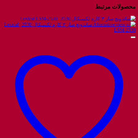
محصولات مرتبط