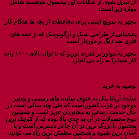
آل تبدیل شود. از امکانات این محصول هوشمند شامل
موارد زیر است:
مجهز به سویچ ایمنی برای محافظت از بچه ها هنگام کار
پشتیبانی از طراحی شیک و ارگونومیک که از تیغه های
فلزی ضد زنگ برخوردار است
مجهز به موتور پر قدرت توربو که با توان بالای ۱۱۰۰ وات
کار شما را به راه می اندازد
توصیه به خرید
سایت آربابا مال به عنوان سایت های رسمی و معتبر
موجود در غرب کشور است که طی چند سالی است در
حال خدمت رسانی به مشتریان عزیز است و همچنین
تنوع محصولات در آن به حدی بالا بوده که از کوچک ترین
محصول تا بزرگ ترین در آن جا در دسترس است و با
آسان ترین شیوه و همچنین مطمئن ترین راه می توانید