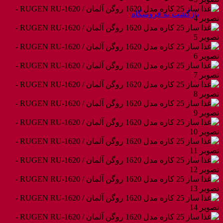
بازگشت به فروشگاه