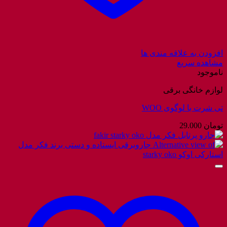
افزودن به علاقه مندی ها
مشاهده سریع
ناموجود
لوازم خانگی برقی
تی شرت با لوگوی WOO
تومان
29.000