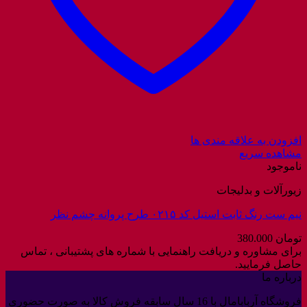
افزودن به علاقه مندی ها
مشاهده سریع
ناموجود
زیورآلات و بدلیجات
نیم ست رنگ ثابت استیل کد ۰۲۱۵ طرح پروانه چشم نظر
تومان
380.000
برای مشاوره و دریافت راهنمایی با شماره های پشتیبانی ، تماس
حاصل فرمایید.
درباره ما
فروشگاه آربابامال با 16 سال سابقه فروش کالا به صورت حضوری