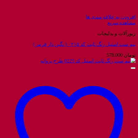
افزودن به علاقه مندی ها
مشاهده سریع
زیورآلات و بدلیجات
نیم ست استیل رنگ ثابت کد ۰۲۱۵ ( نگین دار قرمز )
تومان
578.000