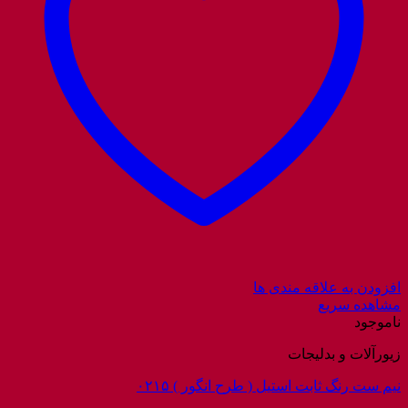
افزودن به علاقه مندی ها
مشاهده سریع
ناموجود
زیورآلات و بدلیجات
نیم ست رنگ ثابت استیل ( طرح انگور ) ۰۲۱۵