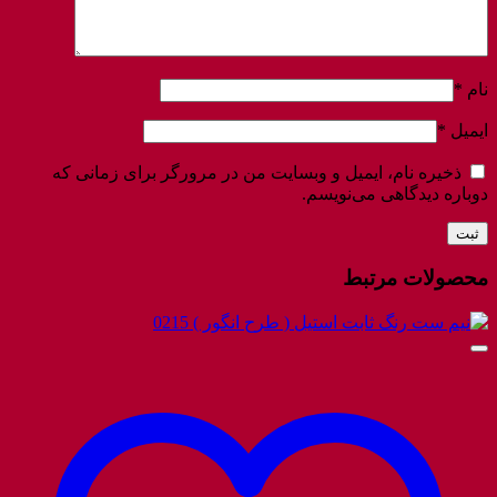
نام
*
ایمیل
*
ذخیره نام، ایمیل و وبسایت من در مرورگر برای زمانی که
دوباره دیدگاهی می‌نویسم.
محصولات مرتبط