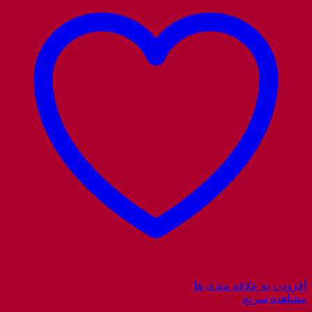
افزودن به علاقه مندی ها
مشاهده سریع