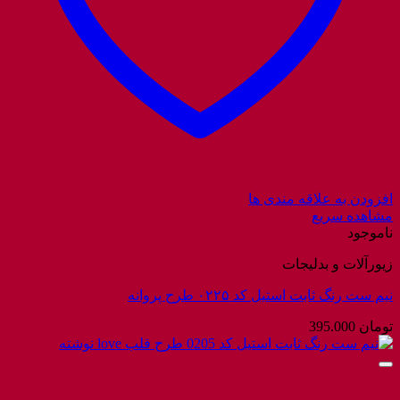
افزودن به علاقه مندی ها
مشاهده سریع
ناموجود
زیورآلات و بدلیجات
نیم ست رنگ ثابت استیل کد ۰۲۲۵ طرح پروانه
تومان
395.000