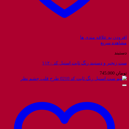
افزودن به علاقه مندی ها
مشاهده سریع
دستبند
ست زنجیر و دستبند رنگ ثابت استیل کد ۱۱۲۰
تومان
745.000