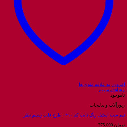
افزودن به علاقه مندی ها
مشاهده سریع
ناموجود
زیورآلات و بدلیجات
نیم ست استیل رنگ ثابت کد ۰۲۱۰ طرح قلب چشم نظر
تومان
375.000