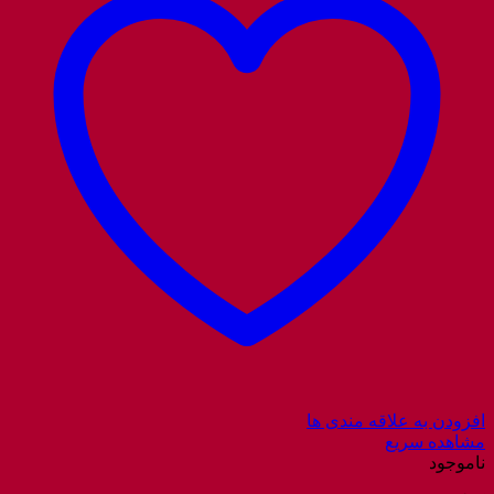
افزودن به علاقه مندی ها
مشاهده سریع
ناموجود