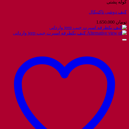
کوله پشتی
کیف دوشی تاکتیکال
تومان
1.650.000