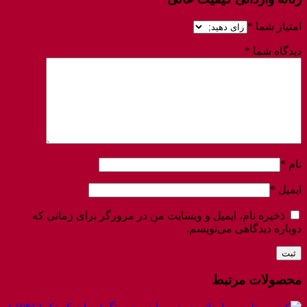
امتیاز شما
*
دیدگاه شما
*
نام
*
ایمیل
*
ذخیره نام، ایمیل و وبسایت من در مرورگر برای زمانی که
دوباره دیدگاهی می‌نویسم.
محصولات مرتبط