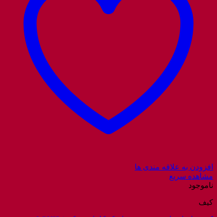
افزودن به علاقه مندی ها
مشاهده سریع
ناموجود
کیف