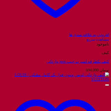
افزودن به علاقه مندی ها
مشاهده سریع
ناموجود
کیف
کیف یکطرفه اسپرت جیپ jeep وارداتی
تومان
694.000