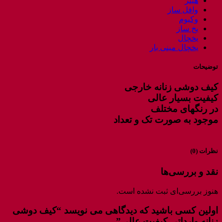
هیتر
وافل ساز
وکیوم
یخ ساز
یخچال
یخچال مینی بار
توضیحات
کیف دوشی زنانه خارجی
کیفیت بسیار عالی
در رنگهای مختلف
موجود به صورت تک و تعداد
نظرات (0)
نقد و بررسی‌ها
هنوز بررسی‌ای ثبت نشده است.
اولین کسی باشید که دیدگاهی می نویسد “کیف دوشی
زنانه وارداتی کیفیت عالی”