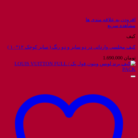
افزودن به علاقه مندی ها
مشاهده سریع
کیف
کیف مجلسی وارداتی در دو سایز و دو رنگ ( سایز کوچک ۱۲*۱۰ )
تومان
1.690.000