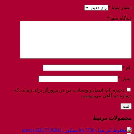
امتیاز شما
*
دیدگاه شما
*
نام
*
ایمیل
*
ذخیره نام، ایمیل و وبسایت من در مرورگر برای زمانی که
دوباره دیدگاهی می‌نویسم.
محصولات مرتبط