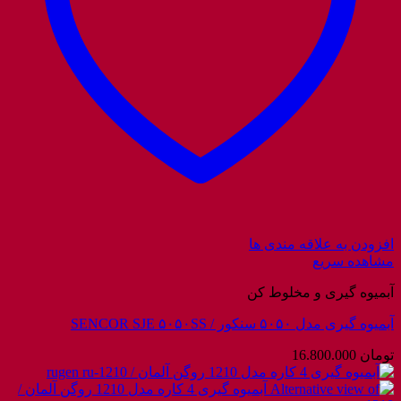
افزودن به علاقه مندی ها
مشاهده سریع
آبمیوه گیری و مخلوط کن
آبمیوه گیری مدل ۵۰۵۰ سنکور / SENCOR SJE ۵۰۵۰SS
تومان
16.800.000