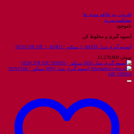
افزودن به علاقه مندی ها
مشاهده سریع
ناموجود
آبمیوه گیری و مخلوط کن
آبمیوه گیری مدل ۱۰۵۶RD سنکور / SENCOR SJE ۱۰۵۶RD
تومان
11.270.000