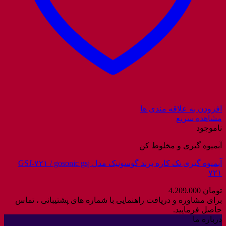
افزودن به علاقه مندی ها
مشاهده سریع
ناموجود
آبمیوه گیری و مخلوط کن
آبمیوه گیری تک کاره برند گوسونیک مدل GSJ-۷۲۱ / gosonic gsj
۷۲۱
تومان
4.209.000
برای مشاوره و دریافت راهنمایی با شماره های پشتیبانی ، تماس
حاصل فرمایید.
درباره ما