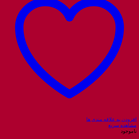
افزودن به علاقه مندی ها
مشاهده سریع
ناموجود