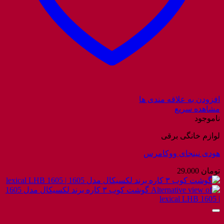
افزودن به علاقه مندی ها
مشاهده سریع
ناموجود
لوازم خانگی برقی
هودی نینجای ووکامرس
تومان
29.000