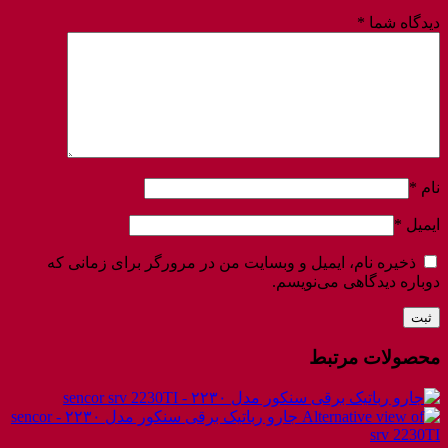
دیدگاه شما
*
نام
*
ایمیل
*
ذخیره نام، ایمیل و وبسایت من در مرورگر برای زمانی که
دوباره دیدگاهی می‌نویسم.
محصولات مرتبط