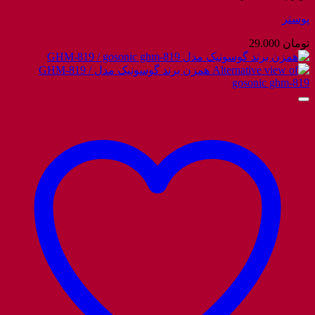
پوستر
تومان
29.000