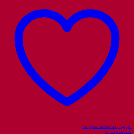
افزودن به علاقه مندی ها
مشاهده سریع