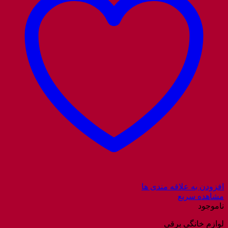
افزودن به علاقه مندی ها
مشاهده سریع
ناموجود
لوازم خانگی برقی