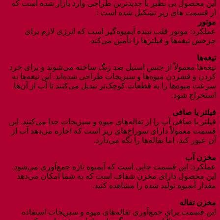
این محصول بی نظیر با جدیدترین طراحی وارد بازار شده است که
از قسمت های زیر تشکیل شده است :
موتور
عملکرد: موتور قلب تپنده آبمیوه‌گیر است که انرژی لازم برای
چرخش تیغه‌ها و فیلترها را تأمین می‌کند.
تیغه‌ها
تیغه‌ها معمولاً از جنس استیل ضد زنگ ساخته می‌شوند و برای خرد
کردن و فشردن میوه‌ها و سبزیجات طراحی شده‌اند. این تیغه‌ها به
سرعت میوه‌ها را به قطعات کوچک‌تر تبدیل می‌کنند تا آب از آن‌ها
استخراج شود.
فیلتر یا صافی
فیلتر یا صافی‌ آب را از تفاله‌های میوه و سبزیجات جدا می‌کنند. این
قسمت معمولاً دارای سوراخ‌های ریز است که اجازه می‌دهد آب از
آن عبور کند، اما تفاله‌ها را نگه می‌دارد.
مخزن آب
عملکرد: این قسمت جایی است که آبمیوه تازه جمع‌آوری می‌شود.
این محصول دارای مخزن شفاف است که به شما امکان می‌دهد
مقدار آبمیوه تولید شده را مشاهده کنید.
مخزن تفاله
این قسمت برای جمع‌آوری تفاله‌های میوه و سبزیجات استفاده