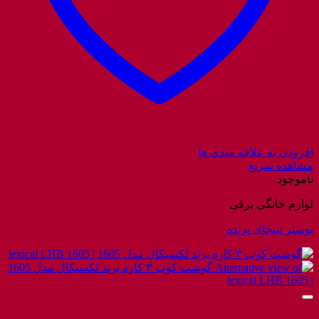
افزودن به علاقه مندی ها
مشاهده سریع
ناموجود
لوازم خانگی برقی
پوستر نینجای پرنده