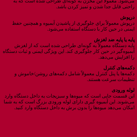
می‌شود. معمولاً این مخزن به گونه‌ای طراحی شده است که به
راحتی قابل جدا شدن و تمیز کردن باشد.
درپوش
درپوش معمولاً برای جلوگیری از پاشیدن آبمیوه و همچنین حفظ
ایمنی در حین کار با دستگاه استفاده می‌شود.
پایه یا پایه ضد لغزش
پایه دستگاه معمولاً به گونه‌ای طراحی شده است که از لغزش
آبمیوه‌گیر در حین کار جلوگیری کند. این ویژگی ایمنی و ثبات دستگاه
را افزایش می‌دهد.
دکمه‌های کنترل
دکمه‌ها یا پنل کنترل معمولاً شامل دکمه‌های روشن/خاموش و
تنظیمات سرعت هستند.
لوله ورودی
این قسمت جایی است که میوه‌ها و سبزیجات به داخل دستگاه وارد
می‌شوند. این آبمیوه گیری دارای لوله ورودی بزرگ است که به شما
امکان می‌دهد میوه‌ها را بدون برش به داخل دستگاه وارد کنید.