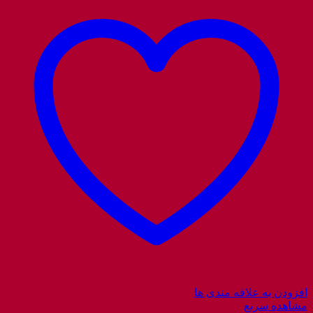
افزودن به علاقه مندی ها
مشاهده سریع