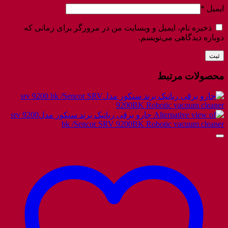
ایمیل
*
ذخیره نام، ایمیل و وبسایت من در مرورگر برای زمانی که
دوباره دیدگاهی می‌نویسم.
محصولات مرتبط