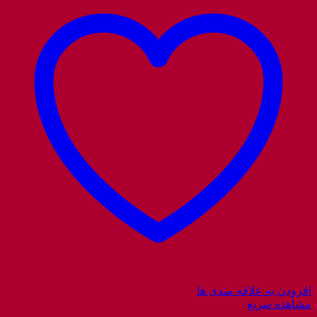
افزودن به علاقه مندی ها
مشاهده سریع