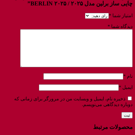
چایی ساز برلین مدل ۲۰۲۵ / BERLIN ۲۰۲۵”
امتیاز شما
*
دیدگاه شما
*
نام
*
ایمیل
*
ذخیره نام، ایمیل و وبسایت من در مرورگر برای زمانی که
دوباره دیدگاهی می‌نویسم.
محصولات مرتبط