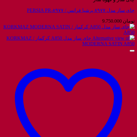
چای ساز مدل ۸۹۷۷ پرشیا فرانس / PERSIA PR-۸۹۷۷
تومان
9.750.000