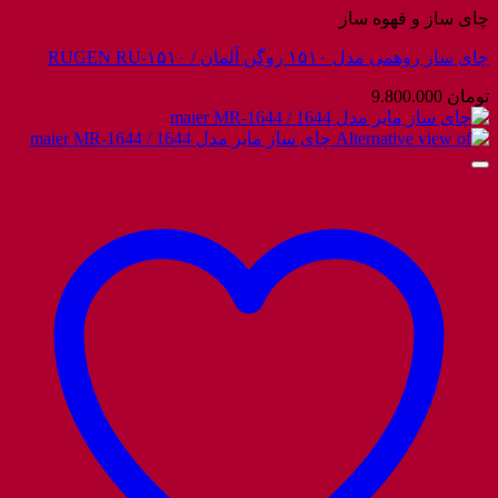
چای ساز و قهوه ساز
چای ساز روهمی مدل ۱۵۱۰ روگن آلمان / RUGEN RU-۱۵۱۰
تومان
9.800.000