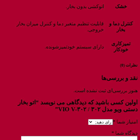
خشک
اتوکشی بدون بخار.
کنترل دما و
قابلیت تنظیم متغیر دما و کنترل میزان بخار
بخار
خروجی.
تمیزکاری
دارای سیستم خودتمیزشونده.
خودکار
نظرات (0)
نقد و بررسی‌ها
هنوز بررسی‌ای ثبت نشده است.
اولین کسی باشید که دیدگاهی می نویسد “اتو بخار
دستی ویو مدل ۳۰۲ / VIO V-۳۰۲”
امتیاز شما
*
دیدگاه شما
*