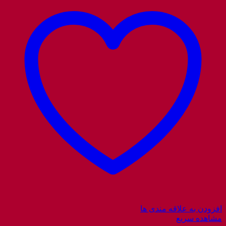
افزودن به علاقه مندی ها
مشاهده سریع