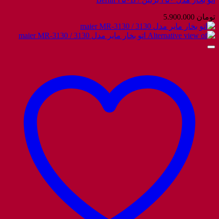
تومان
5.900.000