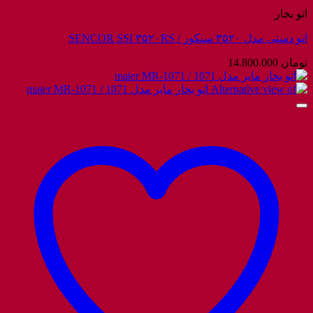
اتو بخار
اتو دستی مدل ۳۵۲۰ سنکور / SENCOR SSI ۳۵۲۰RS
تومان
14.800.000