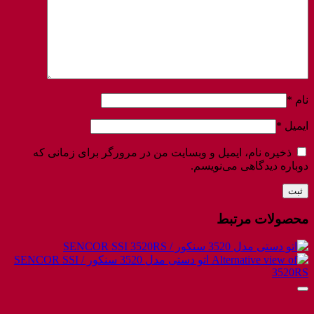
نام
*
ایمیل
*
ذخیره نام، ایمیل و وبسایت من در مرورگر برای زمانی که
دوباره دیدگاهی می‌نویسم.
محصولات مرتبط