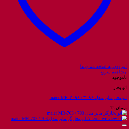
افزودن به علاقه مندی ها
مشاهده سریع
ناموجود
اتو بخار
اتو بخار مایر مدل ۳۰۹۶ / maier MR-۳۰۹۶
تومان
15