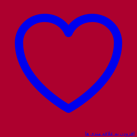
افزودن به علاقه مندی ها