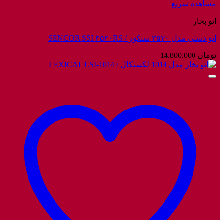
مشاهده سریع
اتو بخار
اتو دستی مدل ۳۵۲۰ سنکور / SENCOR SSI ۳۵۲۰RS
تومان
14.800.000