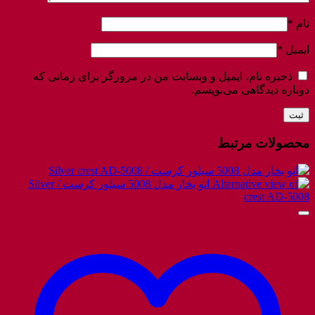
نام
*
ایمیل
*
ذخیره نام، ایمیل و وبسایت من در مرورگر برای زمانی که
دوباره دیدگاهی می‌نویسم.
محصولات مرتبط