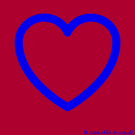
افزودن به علاقه مندی ها