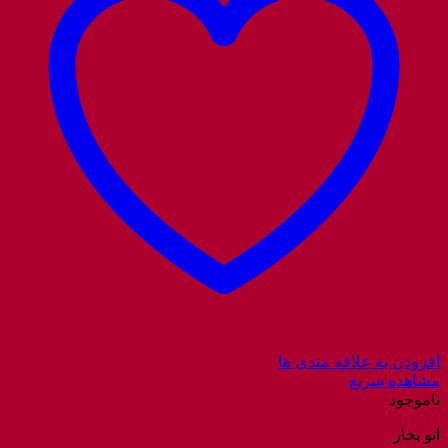
افزودن به علاقه مندی ها
مشاهده سریع
ناموجود
اتو بخار