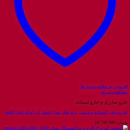
افزودن به علاقه مندی ها
مشاهده سریع
جارو شارژی و جارو ایستاده
جاروبرقی ایستاده و دستی برند فکر مدل استارکی اوکو starky oko
تومان
10.740.000