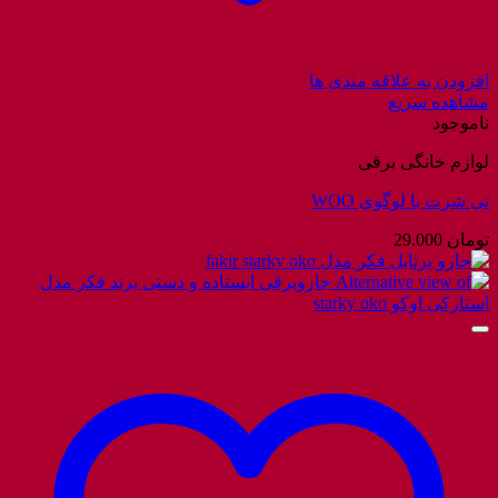
افزودن به علاقه مندی ها
مشاهده سریع
ناموجود
لوازم خانگی برقی
تی شرت با لوگوی WOO
تومان
29.000