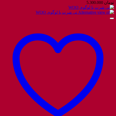
تومان
5.300.000