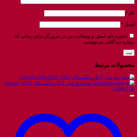
نام
*
ایمیل
*
ذخیره نام، ایمیل و وبسایت من در مرورگر برای زمانی که
دوباره دیدگاهی می‌نویسم.
محصولات مرتبط