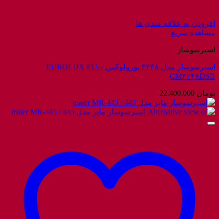
افزودن به علاقه مندی ها
مشاهده سریع
اسپرسوساز
اسپرسوساز مدل ۴۲۴۸ یورولوکس / EUROLUX EU-
CM۴۲۴۸DSB
تومان
22.400.000