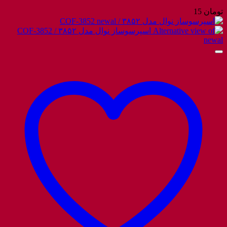
تومان
15