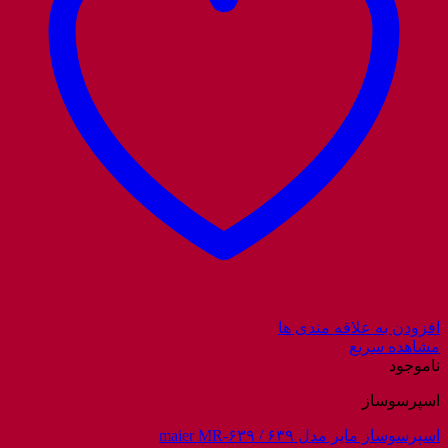
افزودن به علاقه مندی ها
مشاهده سریع
ناموجود
اسپرسوساز
اسپرسوساز مایر مدل ۶۳۹ / maier MR-۶۳۹