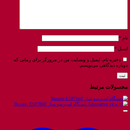
نام
*
ایمیل
*
ذخیره نام، ایمیل و وبسایت من در مرورگر برای زمانی که
دوباره دیدگاهی می‌نویسم.
محصولات مرتبط