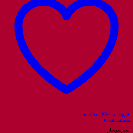
افزودن به علاقه مندی ها
مشاهده سریع
اسپرسوساز