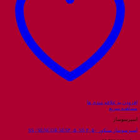
افزودن به علاقه مندی ها
مشاهده سریع
اسپرسوساز
اسپرسوساز سنکور ۴۰۵۰ SS / SENCOR SES۴۰۵۰SS