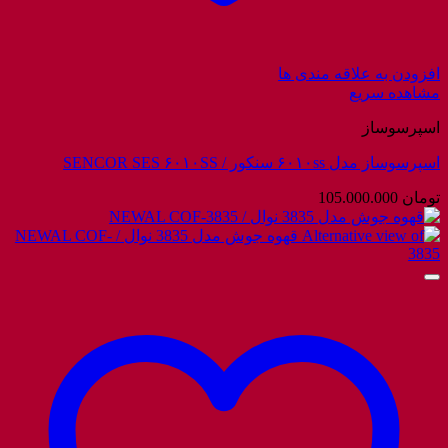
افزودن به علاقه مندی ها
مشاهده سریع
اسپرسوساز
اسپرسوساز مدل ۶۰۱۰ss سنکور / SENCOR SES ۶۰۱۰SS
تومان
105.000.000