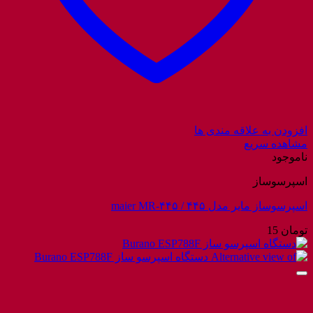
افزودن به علاقه مندی ها
مشاهده سریع
ناموجود
اسپرسوساز
اسپرسوساز مایر مدل ۴۴۵ / maier MR-۴۴۵
تومان
15