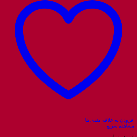
افزودن به علاقه مندی ها
مشاهده سریع
اسپرسوساز