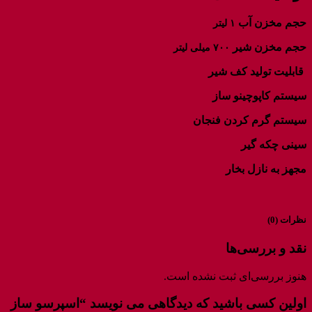
حجم مخزن آب
۱ لیتر
حجم مخزن شیر
۷۰۰ میلی لیتر
قابلیت تولید کف شیر
سیستم کاپوچینو ساز
سیستم گرم کردن فنجان
سینی چکه گیر
مجهز به نازل بخار
نظرات (0)
نقد و بررسی‌ها
هنوز بررسی‌ای ثبت نشده است.
اولین کسی باشید که دیدگاهی می نویسد “اسپرسو ساز