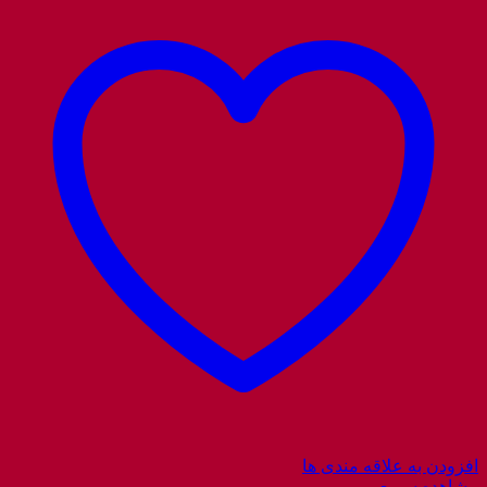
افزودن به علاقه مندی ها
مشاهده سریع