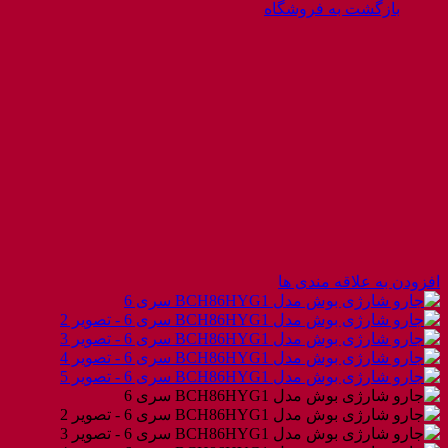
بازگشت به فروشگاه
افزودن به علاقه مندی ها