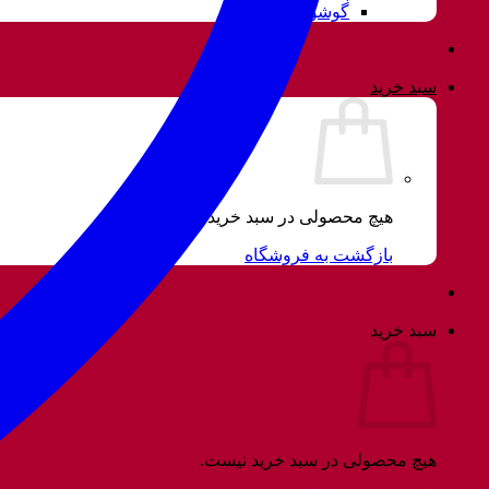
گوشواره
سبد خرید
هیچ محصولی در سبد خرید نیست.
بازگشت به فروشگاه
سبد خرید
هیچ محصولی در سبد خرید نیست.