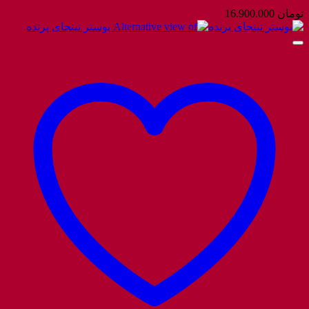
تومان
16.900.000