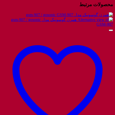
محصولات مرتبط