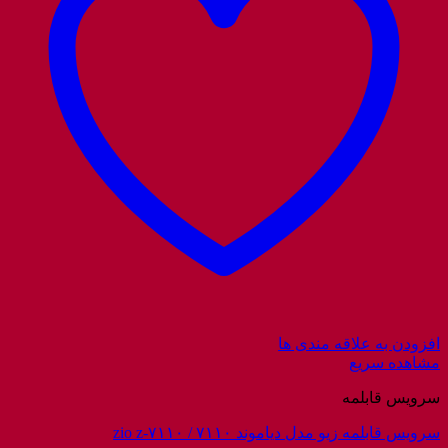
افزودن به علاقه مندی ها
مشاهده سریع
سرویس قابلمه
سرویس قابلمه زیو مدل دیاموند ۷۱۱۰ / zio z-۷۱۱۰