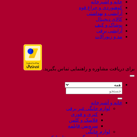
خانه و آشپزخانه
Flatsome
کوهنوردی و چراغ قوه
آرایشی و بهداشتی
کالای دیجیتال
پوشاک و کیف
آرایشی برقی
مد و زیورآلات
برای دریافت مشاوره و راهنمایی تماس بگیرید.
جستجو
برای:
خانه و آشپزخانه
لوازم خانگی غیر برقی
کتری و قوری
فلاسک و کلمن
سرویس قابلمه
لوازم خانگی