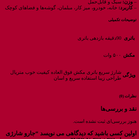
–
وزن:
سبک و قابل‌حمل
–
کاربرد:
خانه، خودرو، میز کار، مبلمان، گوشه‌ها و فضاهای کوچک
توضیحات تکمیلی
باتری
90دقیقه بازدهی باتری
مکش
۵۰۰ وات
شارژ سریع باتری مکش فوق العاده کیفیت خوب متریال
ویژگی
طراحی زیبا استفاده سریع و اسان
نظرات (0)
نقد و بررسی‌ها
هنوز بررسی‌ای ثبت نشده است.
اولین کسی باشید که دیدگاهی می نویسد “جارو شارژی