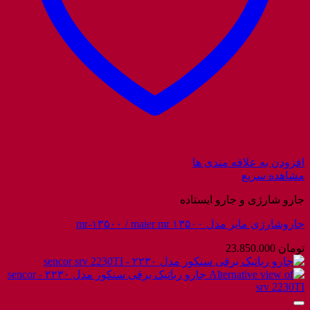
افزودن به علاقه مندی ها
مشاهده سریع
جارو شارژی و جارو ایستاده
جاروشارژی مایر مدل mr-۱۳۵۰۰ / maier mr ۱۳۵۰۰
تومان
23.850.000