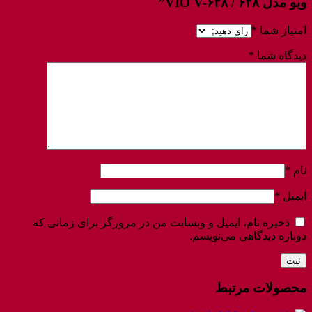
ویو مدل ۶۲۸ / VIO V-۶۲۸”
امتیاز شما
*
دیدگاه شما
*
نام
*
ایمیل
*
ذخیره نام، ایمیل و وبسایت من در مرورگر برای زمانی که
دوباره دیدگاهی می‌نویسم.
محصولات مرتبط