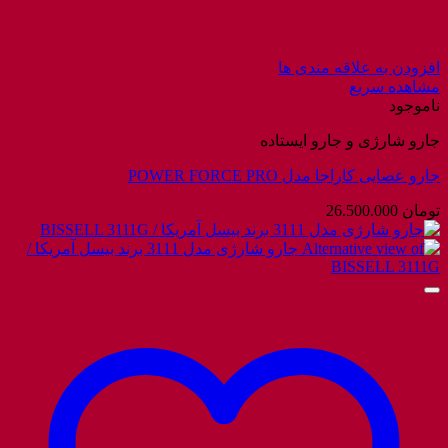
افزودن به علاقه مندی ها
مشاهده سریع
ناموجود
جارو شارژی و جارو ایستاده
جارو عصایی کاراجا مدل POWER FORCE PRO
تومان
26.500.000