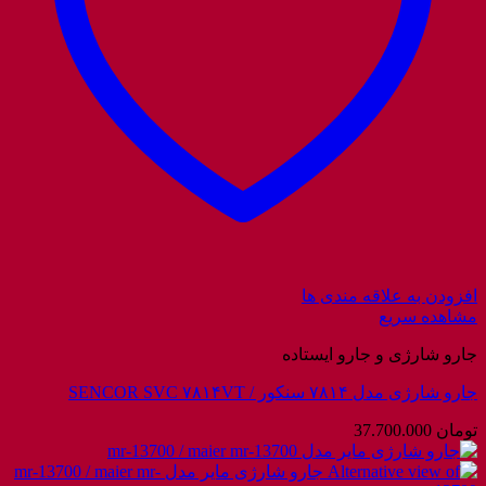
افزودن به علاقه مندی ها
مشاهده سریع
جارو شارژی و جارو ایستاده
جارو شارژی مدل ۷۸۱۴ سنکور / SENCOR SVC ۷۸۱۴VT
تومان
37.700.000