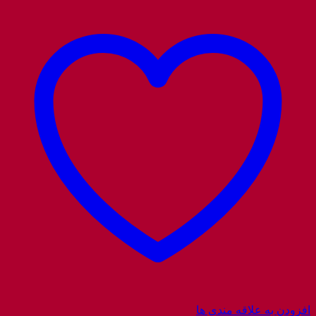
افزودن به علاقه مندی ها