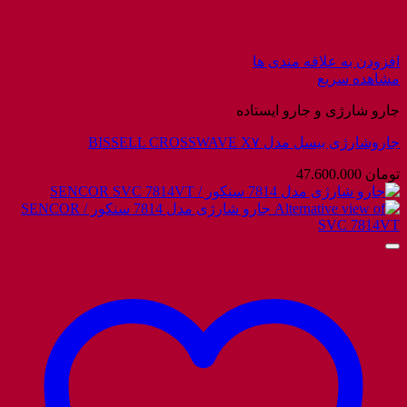
افزودن به علاقه مندی ها
مشاهده سریع
جارو شارژی و جارو ایستاده
جاروشارژی بیسل مدل BISSELL CROSSWAVE X۷
تومان
47.600.000