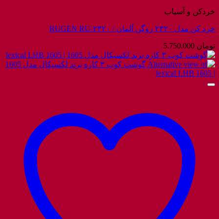
خردکن و آسیاب
خرد کن مدل ۲۳۲۰ روگن آلمان / RUGEN RU-۲۳۲۰
تومان
5.750.000