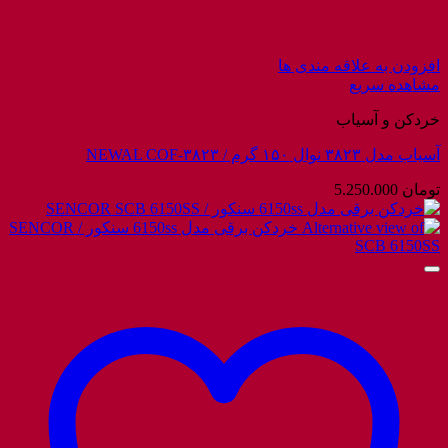
افزودن به علاقه مندی ها
مشاهده سریع
خردکن و آسیاب
آسیاب مدل ۳۸۲۳ نوال ۱۵۰ گرم / NEWAL COF-۳۸۲۳
تومان
5.250.000