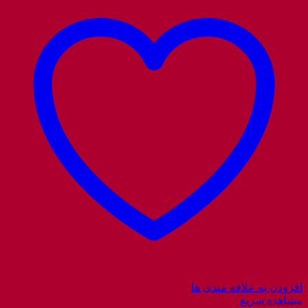
افزودن به علاقه مندی ها
مشاهده سریع