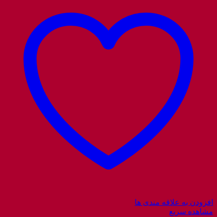
افزودن به علاقه مندی ها
مشاهده سریع