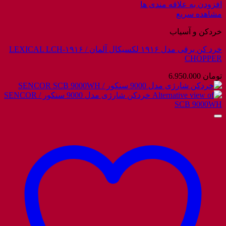
افزودن به علاقه مندی ها
مشاهده سریع
خردکن و آسیاب
خرد کن برقی مدل ۱۹۱۶ لکسیکال آلمان / LEXICAL LCH-۱۹۱۶
CHOPPER
تومان
6.950.000