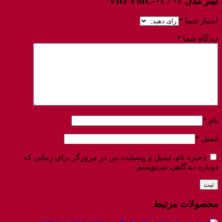
لیتر مدل ۰۳ / VIO VMC-۰۳”
امتیاز شما
*
دیدگاه شما
*
نام
*
ایمیل
*
ذخیره نام، ایمیل و وبسایت من در مرورگر برای زمانی که
دوباره دیدگاهی می‌نویسم.
محصولات مرتبط