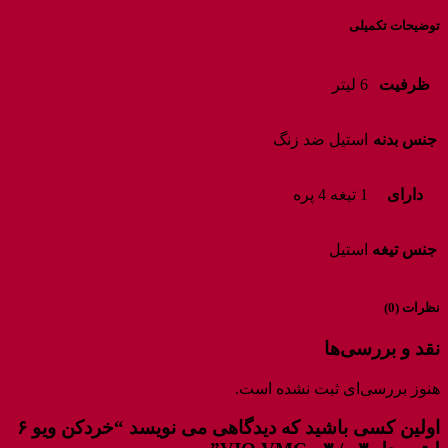
توضیحات تکمیلی
ظرفیت
6 لیتر
جنس بدنه
استیل ضد زنگ
دارای
1 تیغه 4 پره
جنس تیغه
استیل
نظرات (0)
نقد و بررسی‌ها
هنوز بررسی‌ای ثبت نشده است.
اولین کسی باشید که دیدگاهی می نویسد “خردکن ویو ۶