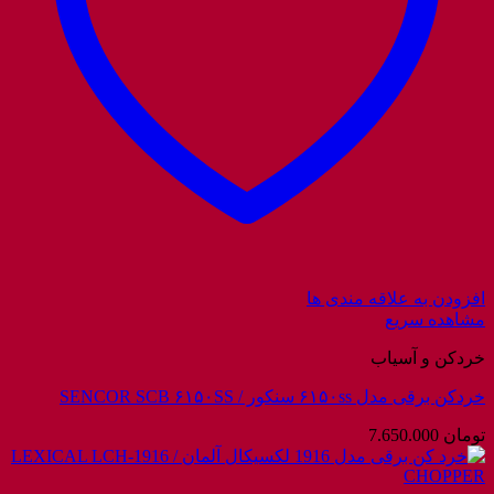
افزودن به علاقه مندی ها
مشاهده سریع
خردکن و آسیاب
خردکن برقی مدل ۶۱۵۰ss سنکور / SENCOR SCB ۶۱۵۰SS
تومان
7.650.000