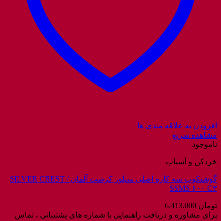
افزودن به علاقه مندی ها
مشاهده سریع
ناموجود
خردکن و آسیاب
گوشتکوب سه کاره اصلی سیلور کرست آلمان / SILVER CREST
SSMS ۶۰۰ C۳
تومان
6.413.000
برای مشاوره و دریافت راهنمایی با شماره های پشتیبانی ، تماس