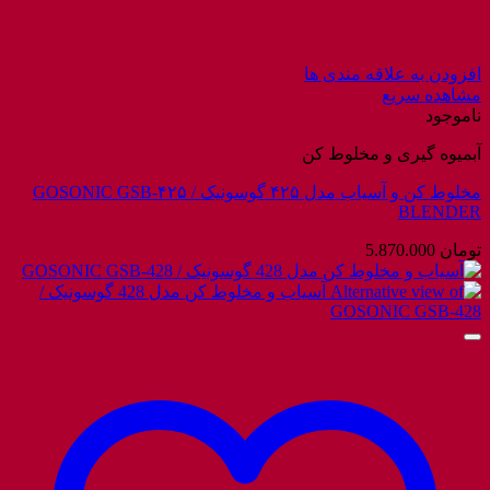
افزودن به علاقه مندی ها
مشاهده سریع
ناموجود
آبمیوه گیری و مخلوط کن
مخلوط کن و آسیاب مدل ۴۲۵ گوسونیک / GOSONIC GSB-۴۲۵
BLENDER
تومان
5.870.000