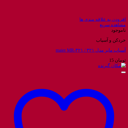
افزودن به علاقه مندی ها
مشاهده سریع
ناموجود
خردکن و آسیاب
آسیاب مایر مدل ۳۲۱ / maier MR-۳۲۱
تومان
15