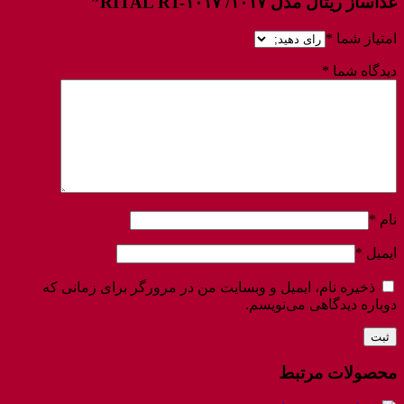
غذاساز ریتال مدل ۱۰۱۷/ RITAL RT-۱۰۱۷”
امتیاز شما
*
دیدگاه شما
*
نام
*
ایمیل
*
ذخیره نام، ایمیل و وبسایت من در مرورگر برای زمانی که
دوباره دیدگاهی می‌نویسم.
محصولات مرتبط