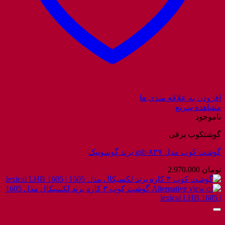
افزودن به علاقه مندی ها
مشاهده سریع
ناموجود
گوشتکوب برقی
گوشت کوب مدل gsb-۸۲۷ برند گوسونیک
تومان
2.970.000