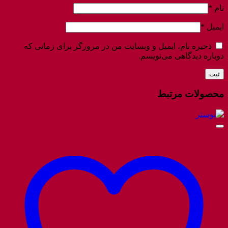
نام
*
ایمیل
*
ذخیره نام، ایمیل و وبسایت من در مرورگر برای زمانی که
دوباره دیدگاهی می‌نویسم.
محصولات مرتبط