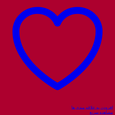
افزودن به علاقه مندی ها
مشاهده سریع