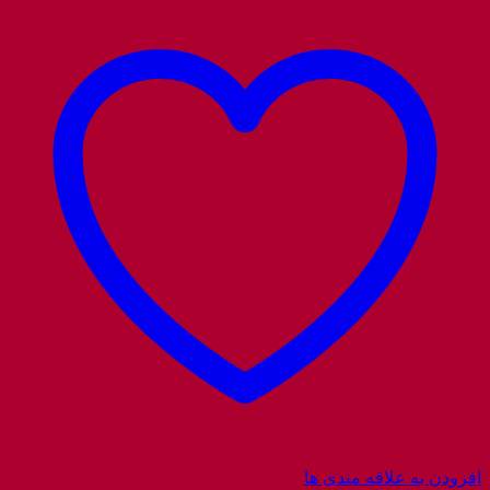
افزودن به علاقه مندی ها