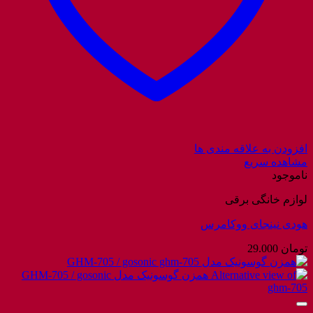
افزودن به علاقه مندی ها
مشاهده سریع
ناموجود
لوازم خانگی برقی
هودی نینجای ووکامرس
تومان
29.000