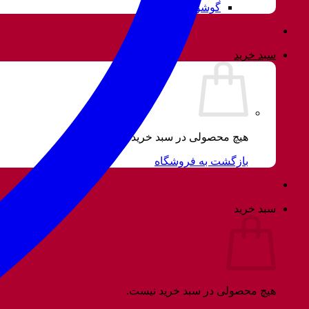
گوشواره
سبد خرید
هیچ محصولی در سبد خرید نیست.
بازگشت به فروشگاه
سبد خرید
هیچ محصولی در سبد خرید نیست.