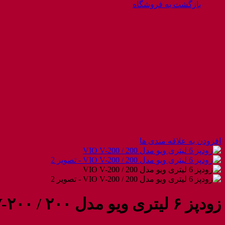
بازگشت به فروشگاه
افزودن به علاقه مندی ها
زودپز ۶ لیتری ویو مدل ۲۰۰ / VIO V-۲۰۰