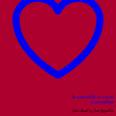
افزودن به علاقه مندی ها
مشاهده سریع
ساندویچ ساز و اسنک ساز