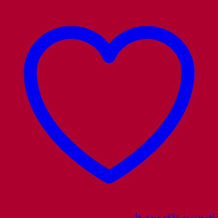
افزودن به علاقه مندی ها