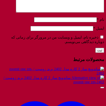
نام
*
ایمیل
*
ذخیره نام، ایمیل و وبسایت من در مرورگر برای زمانی که
دوباره دیدگاهی می‌نویسم.
محصولات مرتبط