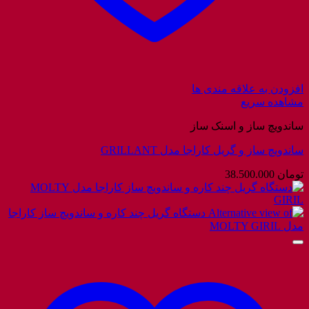
افزودن به علاقه مندی ها
مشاهده سریع
ساندویچ ساز و اسنک ساز
ساندویچ ساز و گریل کاراجا مدل GRILLANT
تومان
38.500.000