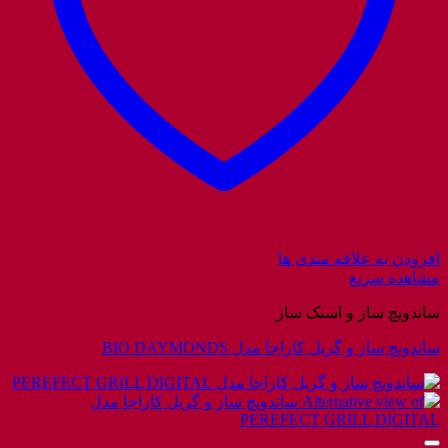
افزودن به علاقه مندی ها
مشاهده سریع
ساندویچ ساز و اسنک ساز
ساندویچ ساز و گریل کاراجا مدل BIO DAYMONDS