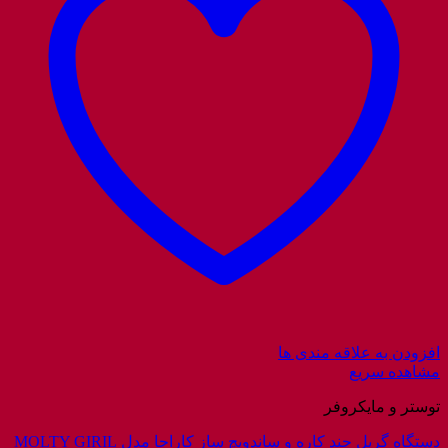
افزودن به علاقه مندی ها
مشاهده سریع
توستر و مایکروفر
دستگاه گریل چند کاره و ساندویچ ساز کاراجا مدل MOLTY GIRIL