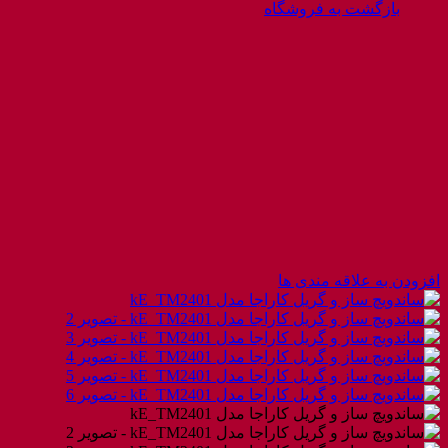
بازگشت به فروشگاه
افزودن به علاقه مندی ها