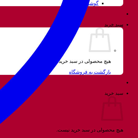
گوشواره
سبد خرید
هیچ محصولی در سبد خرید نیست.
بازگشت به فروشگاه
سبد خرید
هیچ محصولی در سبد خرید نیست.