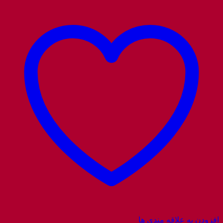
افزودن به علاقه مندی ها