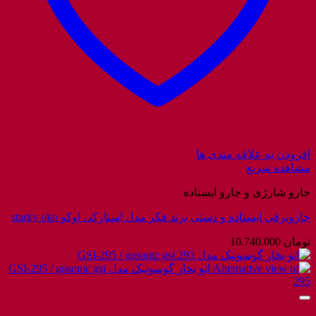
افزودن به علاقه مندی ها
مشاهده سریع
جارو شارژی و جارو ایستاده
جاروبرقی ایستاده و دستی برند فکر مدل استارکی اوکو starky oko
تومان
10.740.000