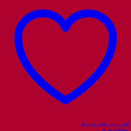
افزودن به علاقه مندی ها
مشاهده سریع