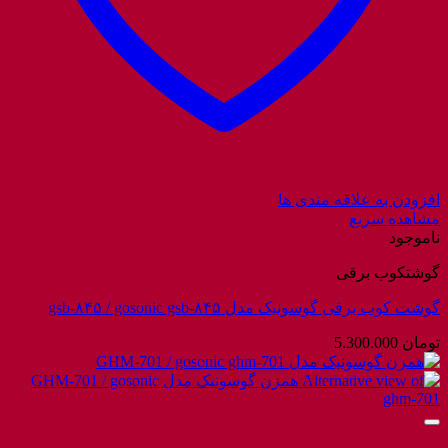
افزودن به علاقه مندی ها
مشاهده سریع
ناموجود
گوشتکوب برقی
گوشت کوب برقی گوسونیک مدل gsb-۸۴۵ / gosonic gsb-۸۴۵
تومان
5.300.000