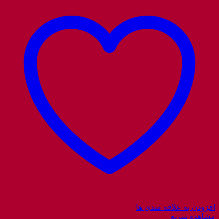
افزودن به علاقه مندی ها
مشاهده سریع