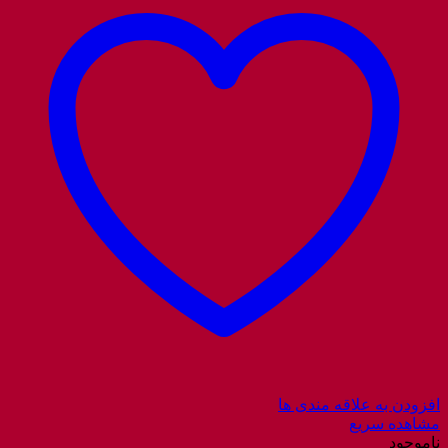
افزودن به علاقه مندی ها
مشاهده سریع
ناموجود