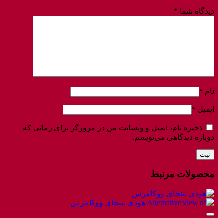
دیدگاه شما
*
نام
*
ایمیل
*
ذخیره نام، ایمیل و وبسایت من در مرورگر برای زمانی که
دوباره دیدگاهی می‌نویسم.
محصولات مرتبط