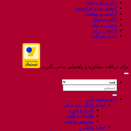
خانه و آشپزخانه
Flatsome
کوهنوردی و چراغ قوه
آرایشی و بهداشتی
کالای دیجیتال
پوشاک و کیف
آرایشی برقی
مد و زیورآلات
برای دریافت مشاوره و راهنمایی تماس بگیرید.
جستجو
برای:
خانه و آشپزخانه
لوازم خانگی غیر برقی
کتری و قوری
فلاسک و کلمن
سرویس قابلمه
لوازم خانگی