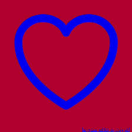
افزودن به علاقه مندی ها