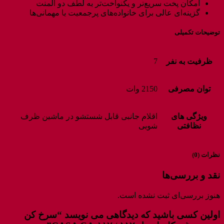
امکان پخت سریع‌تر و یکنواخت‌تر به لطف دو المنت
گزینه‌ای عالی برای خانواده‌های پرجمعیت یا مهمانی‌ها
توضیحات تکمیلی
ظرفیت به نفر
7
توان مصرفی
2150 وات
ویژگی های
اقلام جانبی قابل شستشو در ماشین ظرف
نظافتی
شویی
نظرات (0)
نقد و بررسی‌ها
هنوز بررسی‌ای ثبت نشده است.
اولین کسی باشید که دیدگاهی می نویسد “سرخ کن