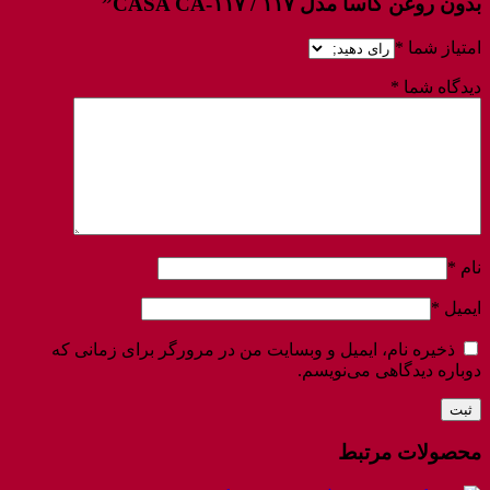
بدون روغن کاسا مدل ۱۱۷ / CASA CA-۱۱۷”
امتیاز شما
*
دیدگاه شما
*
نام
*
ایمیل
*
ذخیره نام، ایمیل و وبسایت من در مرورگر برای زمانی که
دوباره دیدگاهی می‌نویسم.
محصولات مرتبط