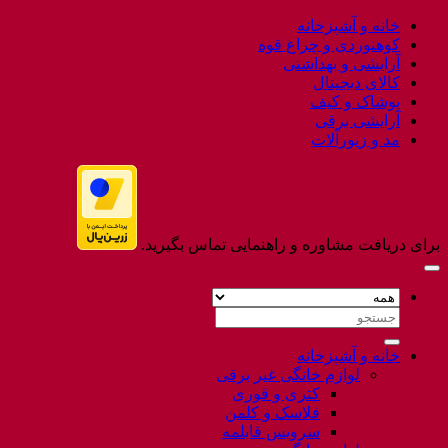
to
خانه و آشپزخانه
Flatsome
کوهنوردی و چراغ قوه
آرایشی و بهداشتی
کالای دیجیتال
پوشاک و کیف
آرایشی برقی
مد و زیورآلات
برای دریافت مشاوره و راهنمایی تماس بگیرید.
جستجو
برای:
خانه و آشپزخانه
لوازم خانگی غیر برقی
کتری و قوری
فلاسک و کلمن
سرویس قابلمه