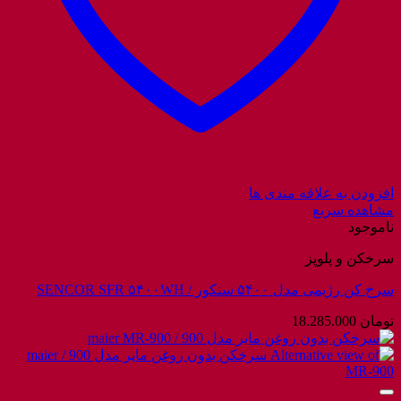
افزودن به علاقه مندی ها
مشاهده سریع
ناموجود
سرخکن و پلوپز
سرخ کن رژیمی مدل ۵۴۰۰ سنکور / SENCOR SFR ۵۴۰۰WH
تومان
18.285.000