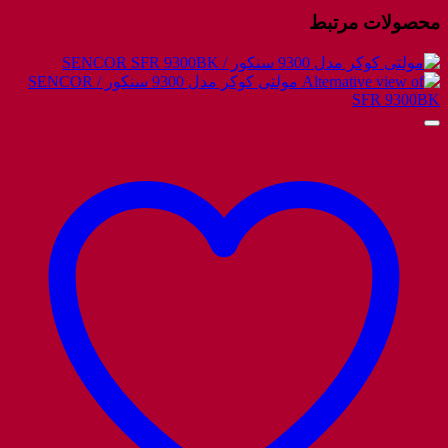
محصولات مرتبط