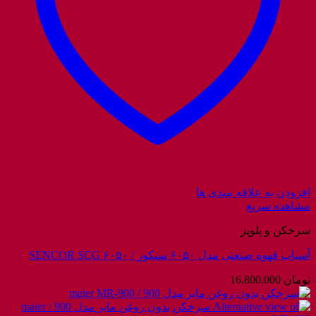
افزودن به علاقه مندی ها
مشاهده سریع
سرخکن و پلوپز
آسیاب قهوه صنعتی مدل ۶۰۵۰ سنکور / SENCOR SCG ۶۰۵۰
تومان
16.800.000