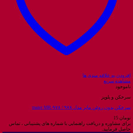
افزودن به علاقه مندی ها
مشاهده سریع
ناموجود
سرخکن و پلوپز
سرخکن بدون روغن مایر مدل ۹۷۸ / maier MR-۹۷۸
تومان
15
برای مشاوره و دریافت راهنمایی با شماره های پشتیبانی ، تماس
حاصل فرمایید.