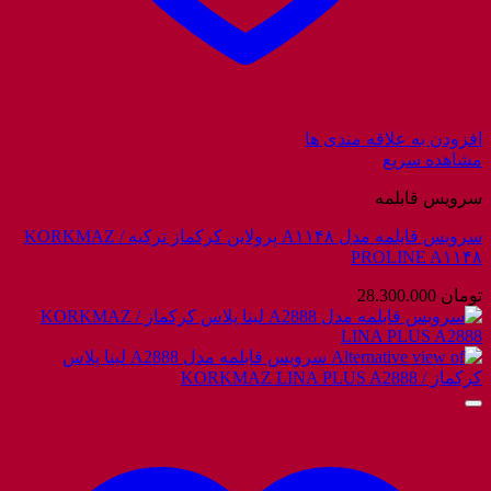
افزودن به علاقه مندی ها
مشاهده سریع
سرویس قابلمه
سرویس قابلمه مدل A۱۱۴۸ پرولاین کرکماز ترکیه / KORKMAZ
PROLINE A۱۱۴۸
تومان
28.300.000