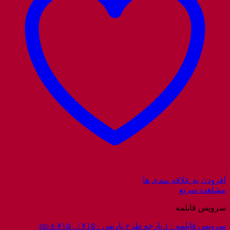
افزودن به علاقه مندی ها
مشاهده سریع
سرویس قابلمه
سرویس قابلمه ۱۰ پارچه طرح پاریس ۷۱۵۰ / zio z-۷۱۵۰