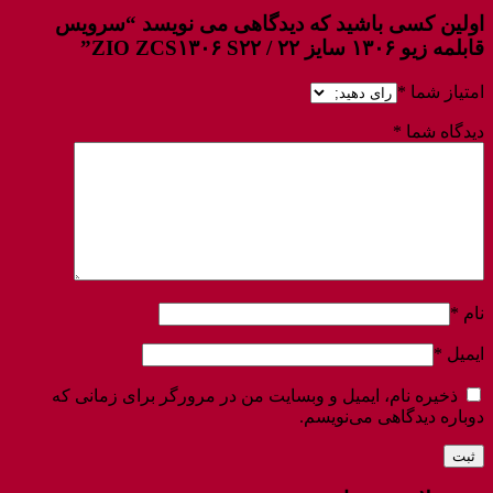
اولین کسی باشید که دیدگاهی می نویسد “سرویس
قابلمه زیو ۱۳۰۶ سایز ۲۲ / ZIO ZCS۱۳۰۶ S۲۲”
امتیاز شما
*
دیدگاه شما
*
نام
*
ایمیل
*
ذخیره نام، ایمیل و وبسایت من در مرورگر برای زمانی که
دوباره دیدگاهی می‌نویسم.