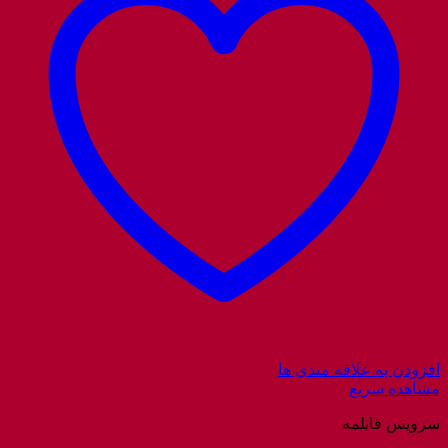
افزودن به علاقه مندی ها
مشاهده سریع
سرویس قابلمه