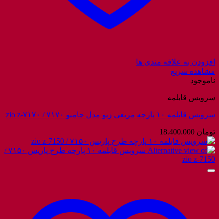
افزودن به علاقه مندی ها
مشاهده سریع
ناموجود
سرویس قابلمه
سرویس قابلمه ۱۰ پارچه مربعی زیو مدل جامبو ۷۱۷۰ / zio z-۷۱۷۰
تومان
18.400.000