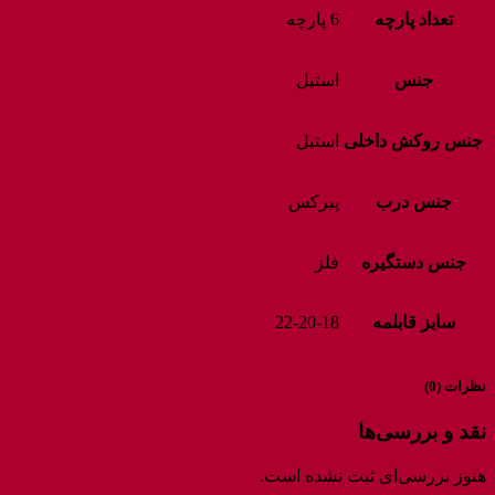
تعداد پارچه
6 پارچه
جنس
استیل
جنس روکش داخلی
استیل
جنس درب
پیرکس
جنس دستگیره
فلز
سایز قابلمه
22-20-18
نظرات (0)
نقد و بررسی‌ها
هنوز بررسی‌ای ثبت نشده است.