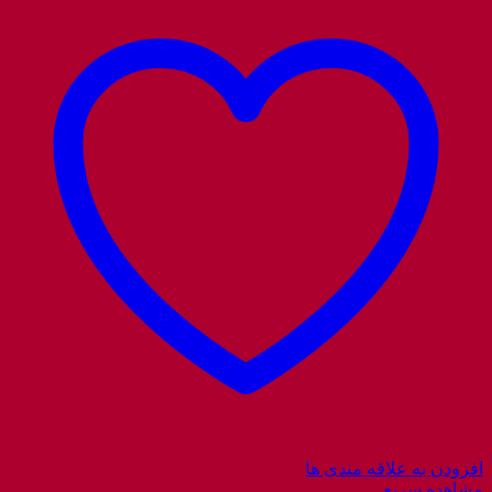
افزودن به علاقه مندی ها
مشاهده سریع