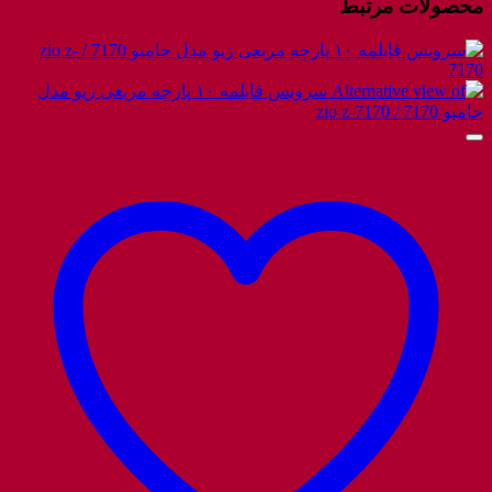
محصولات مرتبط