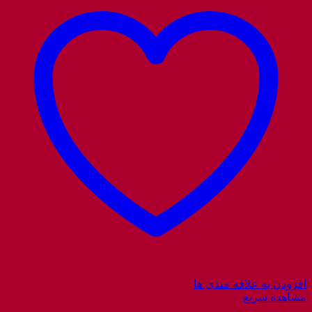
افزودن به علاقه مندی ها
مشاهده سریع