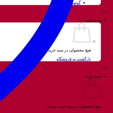
گوشواره
سبد خرید
هیچ محصولی در سبد خرید نیست.
بازگشت به فروشگاه
سبد خرید
هیچ محصولی در سبد خرید نیست.