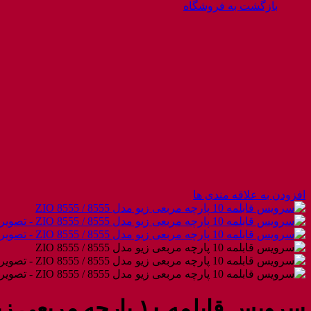
بازگشت به فروشگاه
افزودن به علاقه مندی ها
سرویس قابلمه ۱۰ پارچه مربعی زیو مدل ۸۵۵۵ / ZIO ۸۵۵۵