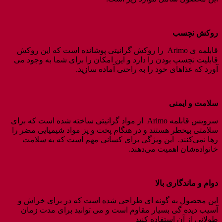
روکش نچسب
قابلمه ی Arimo را روکش گرانیتی پوشانده است که این روکش
قابلیت نچسپ بودن را دارد و این امکان را برای شما به وجود می
آورد که غذاهای خود را به راحتی آماده سازید.
سلامت و ایمنی
سرویس قابلمه‌ Arimo از مواد گرانیتی ساخته شده است که برای
سلامتی بیخطر هستند و در هنگام پخت و پز مواد شیمیایی مضر را
رها نمی‌کنند. این ویژگی برای کسانی مهم است که به سلامت
خانواده‌شان اهمیت می‌دهند.
دوام و ماندگاری بالا
این محصول به گونه ای طراحی شده است که در برای خراش و
آسیب دیده گی بسیار مقاوم است و می توانید برای مدت زمان
طولانی از آن استفاده کنید