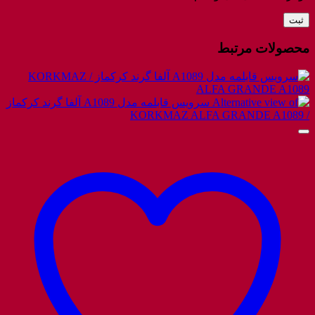
محصولات مرتبط