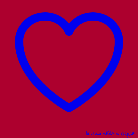
افزودن به علاقه مندی ها