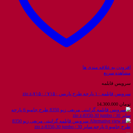
افزودن به علاقه مندی ها
مشاهده سریع
سرویس قابلمه
سرویس قابلمه ۱۰ پارچه طرح پاریس ۷۱۵۰ / zio z-۷۱۵۰
تومان
14.300.000