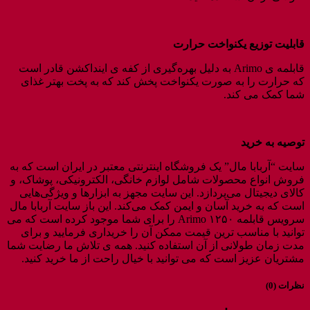
قابلیت توزیع یکنواخت حرارت
قابلمه ی Arimo به دلیل بهره‌گیری از کفه ی اینداکشن قادر است
که حرارت را به صورت یکنواخت پخش کند که به پخت بهتر غذای
شما کمک می کند.
توصیه به خرید
سایت “آربابا مال” یک فروشگاه اینترنتی معتبر در ایران است که به
فروش انواع محصولات شامل لوازم خانگی، الکترونیکی، پوشاک، و
کالای دیجیتال می‌پردازد. این سایت مجهز به ابزارها و ویژگی‌هایی
است که به خرید آسان و ایمن کمک می‌کند. این باز سایت آربابا مال
سرویس قابلمه ۱۲۵۰ Arimo را برای شما موجود کرده است که می
توانید با مناسب ترین قیمت ممکن آن را خریداری فرمایید و برای
مدت زمان طولانی از آن استفاده کنید. همه ی تلاش ما رضایت شما
مشتریان عزیز است که می توانید با خیال راحت از ما خرید کنید.
نظرات (0)