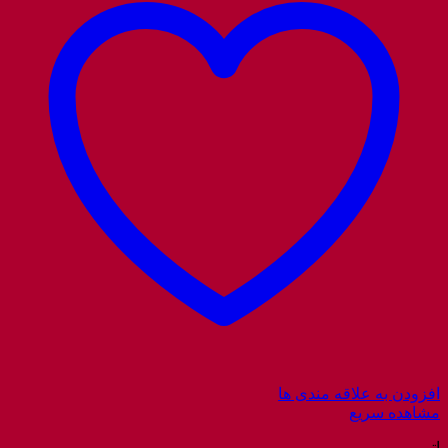
افزودن به علاقه مندی ها
مشاهده سریع
اتومو و ویو