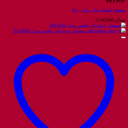
سشوار استیل وال مدل ۱۸۰۱
تومان
5.540.000