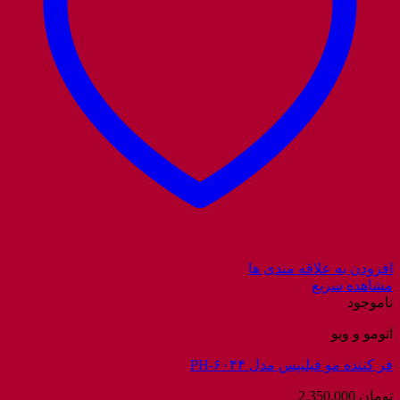
افزودن به علاقه مندی ها
مشاهده سریع
ناموجود
اتومو و ویو
فر کننده مو فیلیپس مدل PH-۶۰۴۴
تومان
2.350.000