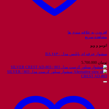
افزودن به علاقه مندی ها
مشاهده سریع
اتومو و ویو
سشوار حرفه ای بابلیس مدل BA ۶۸۳۰
تومان
5.700.000