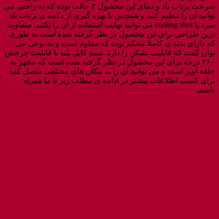
سرعت پرتاب باد و دمای این محصول ۳ حالت بوده که به راحتی می
توانید آن را تنظیم کنید و همچنین با بهره گیری از دکمه ی پرتاب باد
سرد یا cooling shot می توانید نهایت استفاده از آن را بکنید. متفاوت
ترین طراحی برای این محصول در نظر گرفته شده است به طوری
که دارای بدنه ی کاملا محکم بوده که مقاوم است و به نوعی می
توان گفت که قابلیت نشکن را دارد. سیم کابل بلند با قابلیت چرخش
۳۶۰ درجه برای این محصول در نظر گرفته شده است که مجهز به
حلقه آویز است و می توانید آن را به مکان های مختلفی متصل کنید.
برای کسب اطلاعات بیشتر در ادامه ی مطلب زیر با ما همراه
باشید.