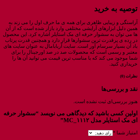
توصیه به خرید
آراستگی و زیبایی ظاهری برای همه ی ما حرف اول را می زند به
همین دلیل ابزارهای آرایشی مختلفی وارد بازار شده است که از آن
ها می توان به سشوار حرفه ای مک استایلر اشاره کرد. این محصول
در رده ی پرقدرت ترین سشوارها قرار دارد و همچنین قدرت پرتاب
باد آن بسیار سرسام آور است. سایت آربابامال به عنوان سایت های
معتبر و رسمی است که محصولات صد در صد اورجینال را برای
شما موجود می کند که با مناسب ترین قیمت می توانید آن ها را
خریداری کنید.
نظرات (0)
نقد و بررسی‌ها
هنوز بررسی‌ای ثبت نشده است.
اولین کسی باشید که دیدگاهی می نویسد “سشوار حرفه
ای مک استایلر مدل MC_۱۱۱۲”
امتیاز شما
*