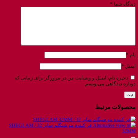
دیدگاه شما
*
نام
*
ایمیل
*
ذخیره نام، ایمیل و وبسایت من در مرورگر برای زمانی که
دوباره دیدگاهی می‌نویسم.
محصولات مرتبط