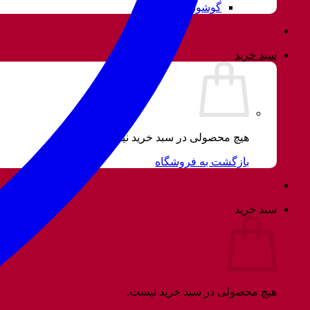
گوشواره
سبد خرید
هیچ محصولی در سبد خرید نیست.
بازگشت به فروشگاه
سبد خرید
هیچ محصولی در سبد خرید نیست.