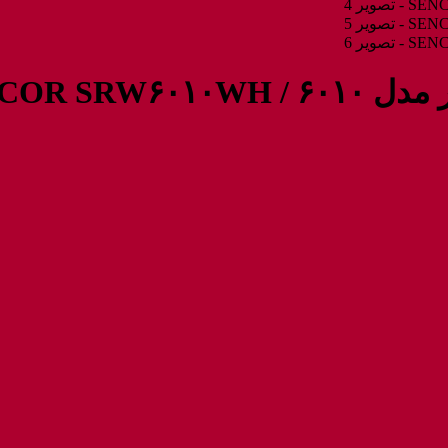
SENCOR SR