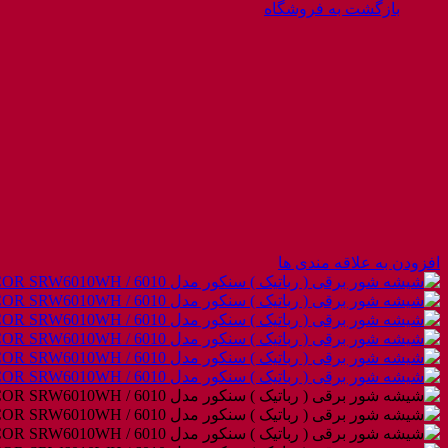
بازگشت به فروشگاه
افزودن به علاقه مندی ها