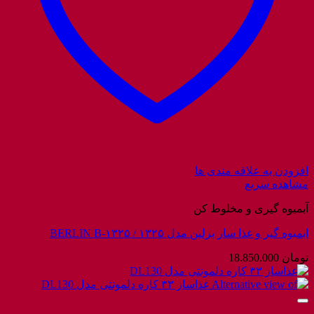
افزودن به علاقه مندی ها
مشاهده سریع
آبمیوه گیری و مخلوط کن
ابمیوه گیر و غذا ساز برلین مدل ۱۳۲۵ / BERLIN B-۱۳۲۵
تومان
18.850.000