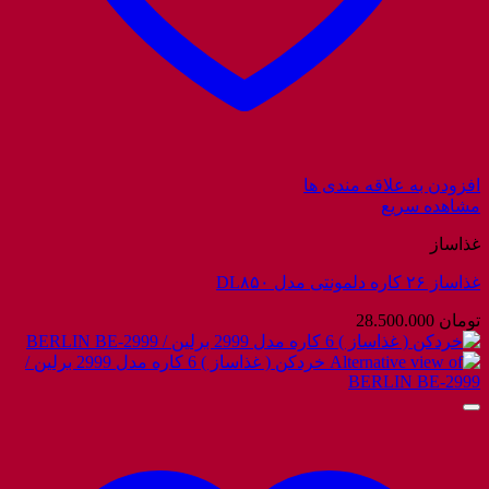
افزودن به علاقه مندی ها
مشاهده سریع
غذاساز
غذاساز ۲۶ کاره دلمونتی مدل DL۸۵۰
تومان
28.500.000