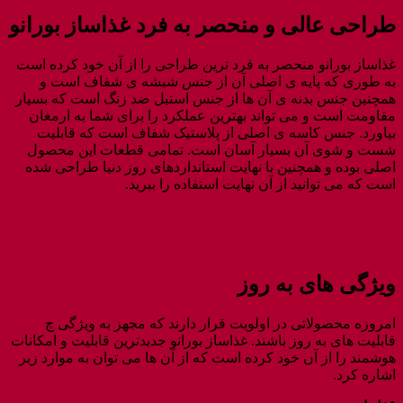
طراحی عالی و منحصر به فرد غذاساز بورانو
غذاساز بورانو منحصر به فرد ترین طراحی را از آن خود کرده است
به طوری که پایه ی اصلی آن از جنس شیشه ی شفاف است و
همچنین جنس بدنه ی آن ها از جنس استیل ضد زنگ است که بسیار
مقاومت است و می تواند بهترین عملکرد را برای شما به ارمغان
بیاورد. جنس کاسه ی اصلی از پلاستیک شفاف است که قابلیت
شست و شوی آن بسیار آسان است. تمامی قطعات این محصول
اصلی بوده و همچنین با نهایت استانداردهای روز دنیا طراحی شده
است که می توانید از آن نهایت استفاده را ببرید.
ویژگی های به روز
امروزه محصولاتی در اولویت قرار دارند که مجهز به ویژگی چ
قابلیت های به روز باشند. غذاساز بورانو جدیدترین قابلیت و امکانات
هوشمند را از آن خود کرده است که از آن ها می توان به موارد زیر
اشاره کرد.