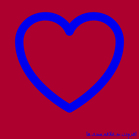
افزودن به علاقه مندی ها