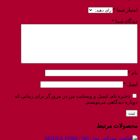
امتیاز شما
*
دیدگاه شما
*
نام
*
ایمیل
*
ذخیره نام، ایمیل و وبسایت من در مرورگر برای زمانی که
دوباره دیدگاهی می‌نویسم.
محصولات مرتبط