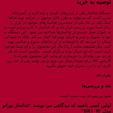
توصیه به خرید
دستگاه غذاساز یکی از ابزارهای کلیدی و چندکاره در آشپزخانه
مدرن است که می‌تواند به طرز قابل توجهی در فرآیند تهیه غذاها
کمک کند. در بالا یکی از جدیدترین غذاسازهای موجود در بازار را
برای شما مورد بررسی قرار دادیم که غذاساز 4 کاره بورانو است و
به عنوان نسل جدیدی از غذاسازها شناخته می شود. این دستگاه نه
تنها به تسهیل و تسریع فرآیند تهیه غذا کمک می‌کند، بلکه به شما این
امکان را می‌دهد که با استفاده از آن غذاهای متنوع و سالمی تهیه
کنید. مثل همیشه سایت آربابا مال این محصول را برای شما موجود
کرده است که اورجینال بوده و دارای قیمت مناسبی است که هر
فردی می تواند آن را خریداری فرمایید. این محصول همراه با
گارانتی کالا برای شما ارسال می شود و می توانید پس از چند روز
کاری آن را درب منزل خود تحویل بگیرید.
نظرات (0)
نقد و بررسی‌ها
هنوز بررسی‌ای ثبت نشده است.
اولین کسی باشید که دیدگاهی می نویسد “غذاساز بورانو
مدل BR۱۰۷F”