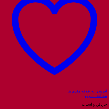
افزودن به علاقه مندی ها
مشاهده سریع
خردکن و آسیاب