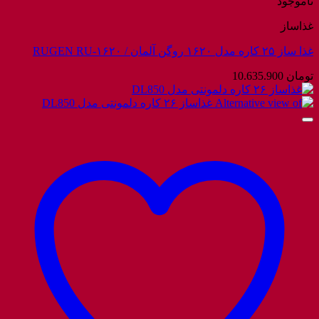
ناموجود
غذاساز
غذا ساز ۲۵ کاره مدل ۱۶۲۰ روگن آلمان / RUGEN RU-۱۶۲۰
تومان
10.635.900