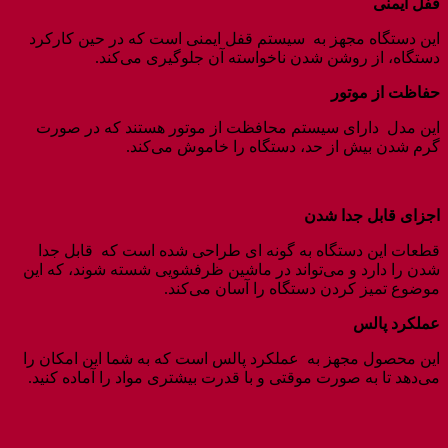
قفل ایمنی
این دستگاه مجهز به سیستم قفل ایمنی است که در حین کارکرد
دستگاه، از روشن شدن ناخواسته آن جلوگیری می‌کند.
حفاظت از موتور
این مدل دارای سیستم محافظت از موتور هستند که در صورت
گرم شدن بیش از حد، دستگاه را خاموش می‌کند.
اجزای قابل جدا شدن
قطعات این دستگاه به گونه ای طراحی شده است که قابل جدا
شدن را دارد و می‌تواند در ماشین ظرفشویی شسته شوند، که این
موضوع تمیز کردن دستگاه را آسان می‌کند.
عملکرد پالس
این محصول مجهز به عملکرد پالس است که به شما این امکان را
می‌دهد تا به صورت موقتی و با قدرت بیشتری مواد را آماده کنید.