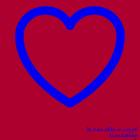
افزودن به علاقه مندی ها
مشاهده سریع