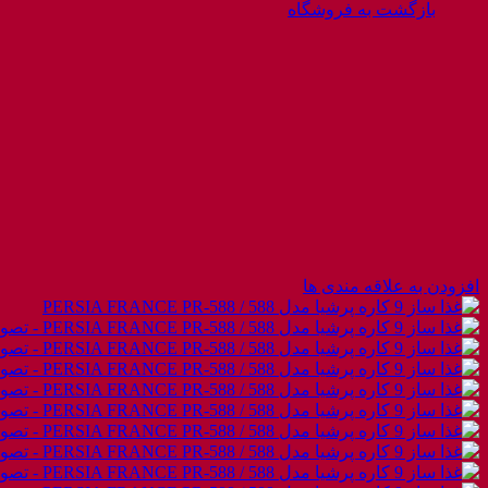
بازگشت به فروشگاه
افزودن به علاقه مندی ها