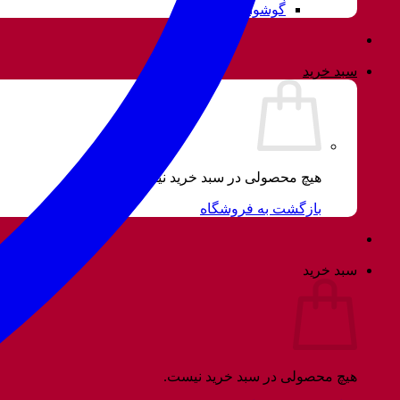
گوشواره
سبد خرید
هیچ محصولی در سبد خرید نیست.
بازگشت به فروشگاه
سبد خرید
هیچ محصولی در سبد خرید نیست.