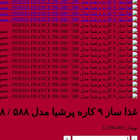
غذا ساز ۹ کاره پرشیا مدل ۵۸۸ / PERSIA FRANCE PR-۵۸۸
تومان
12.000.000
غذا