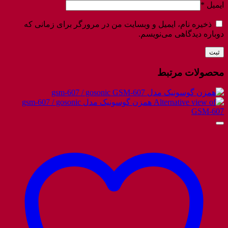
ایمیل
*
ذخیره نام، ایمیل و وبسایت من در مرورگر برای زمانی که
دوباره دیدگاهی می‌نویسم.
محصولات مرتبط