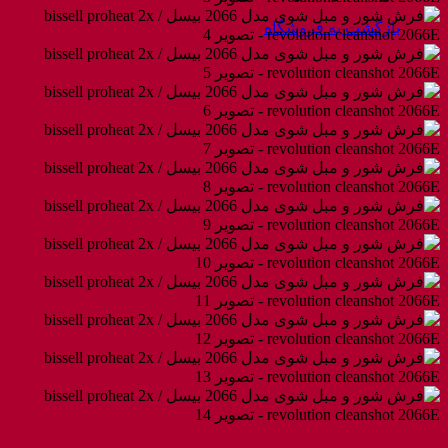
بازگشت به فروشگاه