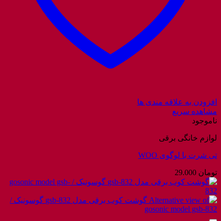
افزودن به علاقه مندی ها
مشاهده سریع
ناموجود
لوازم خانگی برقی
تی شرت با لوگوی WOO
تومان
29.000