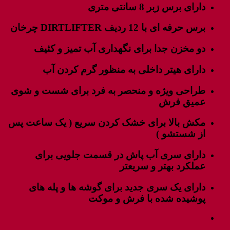
دارای برس زبر 8 سانتی متری
برس حرفه ای با 12 ردیف DIRTLIFTER چرخان
دو مخزن جدا برای نگهداری آب تمیز و کثیف
دارای هیتر داخلی به منظور گرم کردن آب
طراحی ویژه و منحصر به فرد برای شست و شوی
عمیق فرش
مکش بالا برای خشک کردن سریع ( یک ساعت پس
از شستشو )
دارای سری آب پاش در قسمت جلویی برای
عملکرد بهتر و سریعتر
دارای یک سری جدید برای گوشه ها و پله های
پوشیده شده با فرش و موکت