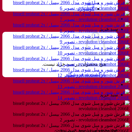
پابند
گوشواره
سبد خرید
هیچ محصولی در سبد خرید نیست.
بازگشت به فروشگاه
سبد خرید
هیچ محصولی در سبد خرید نیست.